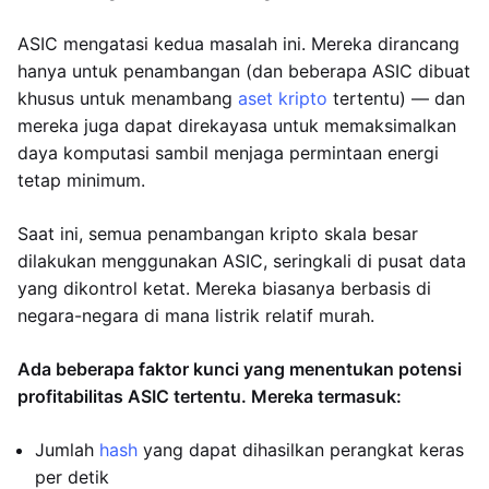
ASIC mengatasi kedua masalah ini. Mereka dirancang
hanya untuk penambangan (dan beberapa ASIC dibuat
khusus untuk menambang
aset kripto
tertentu) — dan
mereka juga dapat direkayasa untuk memaksimalkan
daya komputasi sambil menjaga permintaan energi
tetap minimum.
Saat ini, semua penambangan kripto skala besar
dilakukan menggunakan ASIC, seringkali di pusat data
yang dikontrol ketat. Mereka biasanya berbasis di
negara-negara di mana listrik relatif murah.
Ada beberapa faktor kunci yang menentukan potensi
profitabilitas ASIC tertentu. Mereka termasuk:
Jumlah
hash
yang dapat dihasilkan perangkat keras
per detik