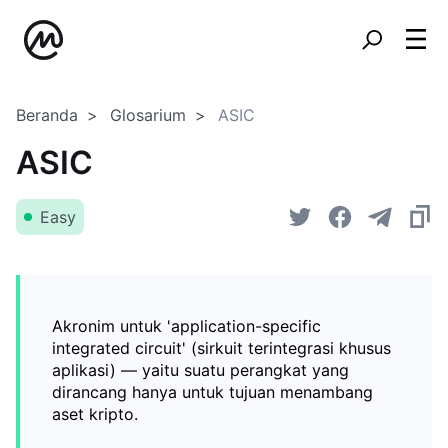
Beranda
Glosarium
ASIC
ASIC
Easy
Akronim untuk 'application-specific
integrated circuit' (sirkuit terintegrasi khusus
aplikasi) — yaitu suatu perangkat yang
dirancang hanya untuk tujuan menambang
aset kripto.