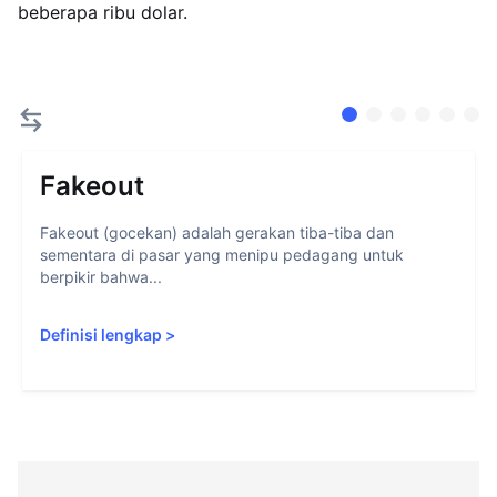
beberapa ribu dolar.
Fakeout
Fakeout (gocekan) adalah gerakan tiba-tiba dan
sementara di pasar yang menipu pedagang untuk
berpikir bahwa...
Definisi lengkap
>