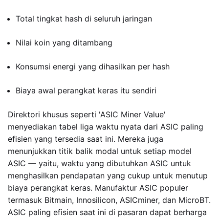
Total tingkat hash di seluruh jaringan
Nilai koin yang ditambang
Konsumsi energi yang dihasilkan per hash
Biaya awal perangkat keras itu sendiri
Direktori khusus seperti 'ASIC Miner Value'
menyediakan tabel liga waktu nyata dari ASIC paling
efisien yang tersedia saat ini. Mereka juga
menunjukkan titik balik modal untuk setiap model
ASIC — yaitu, waktu yang dibutuhkan ASIC untuk
menghasilkan pendapatan yang cukup untuk menutup
biaya perangkat keras. Manufaktur ASIC populer
termasuk Bitmain, Innosilicon, ASICminer, dan MicroBT.
ASIC paling efisien saat ini di pasaran dapat berharga