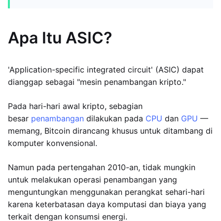
Apa Itu ASIC?
'Application-specific integrated circuit' (ASIC) dapat
dianggap sebagai "mesin penambangan kripto."
Pada hari-hari awal kripto, sebagian
besar
penambangan
dilakukan pada
CPU
dan
GPU
—
memang, Bitcoin dirancang khusus untuk ditambang di
komputer konvensional.
Namun pada pertengahan 2010-an, tidak mungkin
untuk melakukan operasi penambangan yang
menguntungkan menggunakan perangkat sehari-hari
karena keterbatasan daya komputasi dan biaya yang
terkait dengan konsumsi energi.