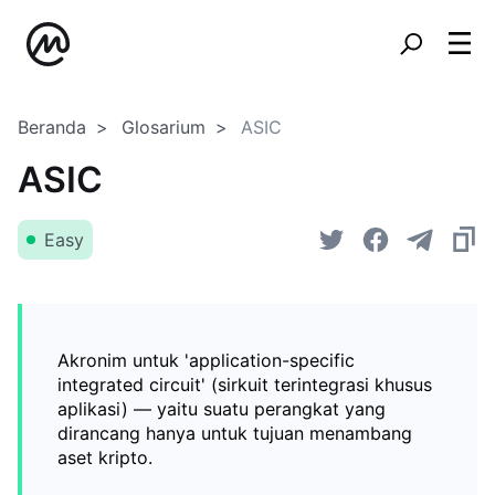
Beranda
Glosarium
ASIC
ASIC
Easy
Akronim untuk 'application-specific
integrated circuit' (sirkuit terintegrasi khusus
aplikasi) — yaitu suatu perangkat yang
dirancang hanya untuk tujuan menambang
aset kripto.