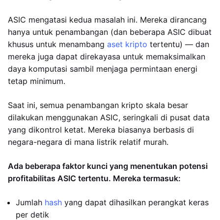
ASIC mengatasi kedua masalah ini. Mereka dirancang
hanya untuk penambangan (dan beberapa ASIC dibuat
khusus untuk menambang
aset kripto
tertentu) — dan
mereka juga dapat direkayasa untuk memaksimalkan
daya komputasi sambil menjaga permintaan energi
tetap minimum.
Saat ini, semua penambangan kripto skala besar
dilakukan menggunakan ASIC, seringkali di pusat data
yang dikontrol ketat. Mereka biasanya berbasis di
negara-negara di mana listrik relatif murah.
Ada beberapa faktor kunci yang menentukan potensi
profitabilitas ASIC tertentu. Mereka termasuk:
Jumlah
hash
yang dapat dihasilkan perangkat keras
per detik