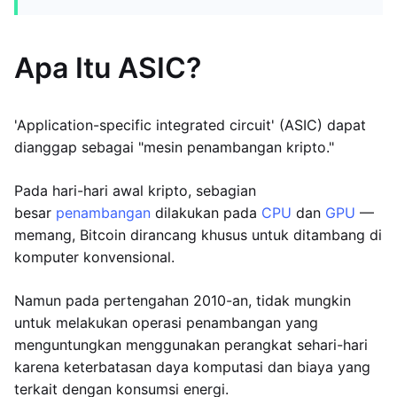
Apa Itu ASIC?
'Application-specific integrated circuit' (ASIC) dapat
dianggap sebagai "mesin penambangan kripto."
Pada hari-hari awal kripto, sebagian
besar
penambangan
dilakukan pada
CPU
dan
GPU
—
memang, Bitcoin dirancang khusus untuk ditambang di
komputer konvensional.
Namun pada pertengahan 2010-an, tidak mungkin
untuk melakukan operasi penambangan yang
menguntungkan menggunakan perangkat sehari-hari
karena keterbatasan daya komputasi dan biaya yang
terkait dengan konsumsi energi.