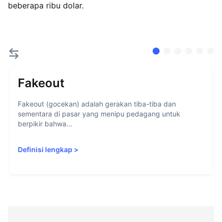
beberapa ribu dolar.
Fakeout
Fakeout (gocekan) adalah gerakan tiba-tiba dan
sementara di pasar yang menipu pedagang untuk
berpikir bahwa...
Definisi lengkap
>