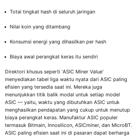
Total tingkat hash di seluruh jaringan
Nilai koin yang ditambang
Konsumsi energi yang dihasilkan per hash
Biaya awal perangkat keras itu sendiri
Direktori khusus seperti 'ASIC Miner Value'
menyediakan tabel liga waktu nyata dari ASIC paling
efisien yang tersedia saat ini. Mereka juga
menunjukkan titik balik modal untuk setiap model
ASIC — yaitu, waktu yang dibutuhkan ASIC untuk
menghasilkan pendapatan yang cukup untuk menutup
biaya perangkat keras. Manufaktur ASIC populer
termasuk Bitmain, Innosilicon, ASICminer, dan MicroBT.
ASIC paling efisien saat ini di pasaran dapat berharga