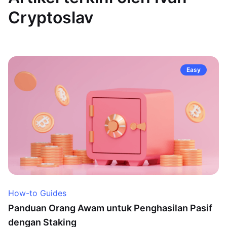
Cryptoslav
Easy
How-to Guides
Panduan Orang Awam untuk Penghasilan Pasif
dengan Staking