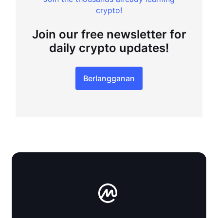
crypto!
Join our free newsletter for
daily crypto updates!
Berlangganan