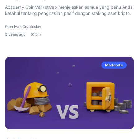
Academy CoinMarketCap menjelaskan semua yang perlu Anda
ketahui tentang penghasilan pasif dengan staking aset kripto.
Oleh Ivan Cryptoslav
3 years ago
8m
Moderate