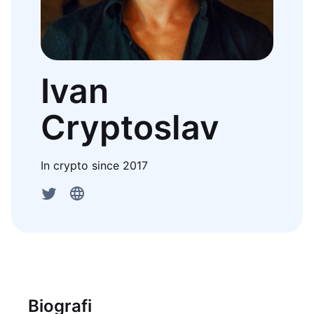
Ivan
Cryptoslav
In crypto since 2017
Biografi