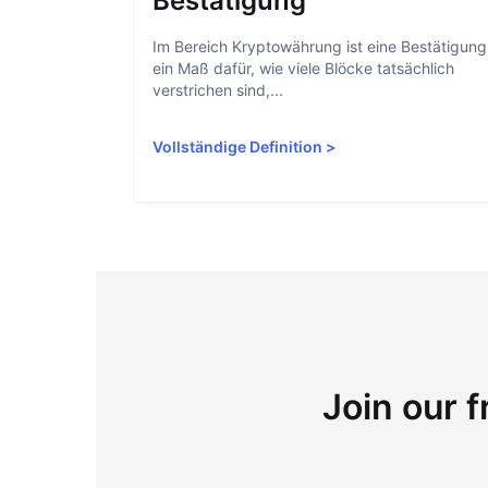
Bestätigung
Im Bereich Kryptowährung ist eine Bestätigung
ein Maß dafür, wie viele Blöcke tatsächlich
verstrichen sind,...
Vollständige Definition
>
Join our f