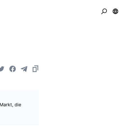
Markt, die