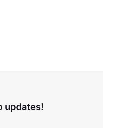
to updates!