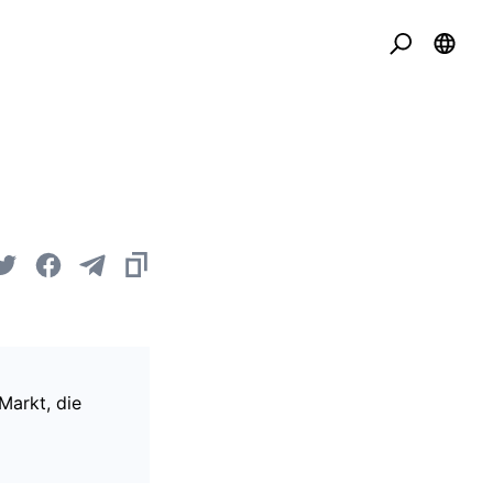
Markt, die