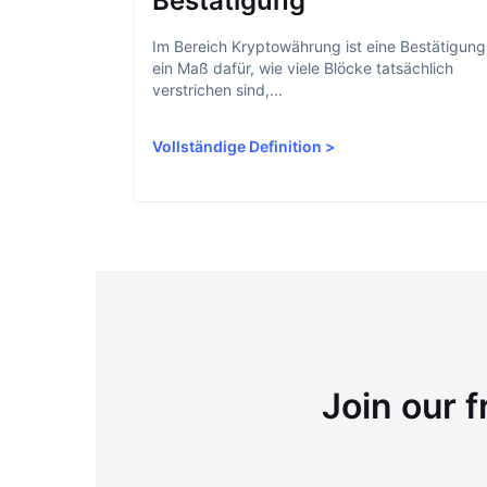
Bestätigung
Im Bereich Kryptowährung ist eine Bestätigung
ein Maß dafür, wie viele Blöcke tatsächlich
verstrichen sind,...
Vollständige Definition
>
Join our f