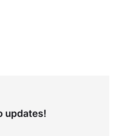
to updates!