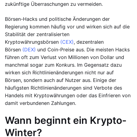
zukünftige Überraschungen zu vermeiden.
Börsen-Hacks und politische Änderungen der
Regierung kommen häufig vor und wirken sich auf die
Stabilität der zentralisierten
Kryptowährungsbörsen
(CEX)
, dezentralen
Börsen
(DEX)
und Coin-Preise aus. Die meisten Hacks
führen oft zum Verlust von Millionen von Dollar und
manchmal sogar zum Konkurs. Im Gegensatz dazu
wirken sich Richtlinienänderungen nicht nur auf
Börsen, sondern auch auf Nutzer aus. Einige der
häufigsten Richtlinienänderungen sind Verbote des
Handels mit Kryptowährungen oder das Einfrieren von
damit verbundenen Zahlungen.
Wann beginnt ein Krypto-
Winter?