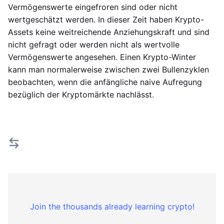
Vermögenswerte eingefroren sind oder nicht
wertgeschätzt werden. In dieser Zeit haben Krypto-
Assets keine weitreichende Anziehungskraft und sind
nicht gefragt oder werden nicht als wertvolle
Vermögenswerte angesehen. Einen Krypto-Winter
kann man normalerweise zwischen zwei Bullenzyklen
beobachten, wenn die anfängliche naive Aufregung
bezüglich der Kryptomärkte nachlässt.
Join the thousands already learning crypto!