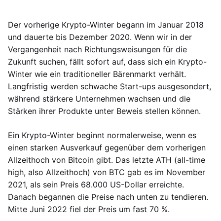
Der vorherige Krypto-Winter begann im Januar 2018
und dauerte bis Dezember 2020. Wenn wir in der
Vergangenheit nach Richtungsweisungen für die
Zukunft suchen, fällt sofort auf, dass sich ein Krypto-
Winter wie ein traditioneller Bärenmarkt verhält.
Langfristig werden schwache Start-ups ausgesondert,
während stärkere Unternehmen wachsen und die
Stärken ihrer Produkte unter Beweis stellen können.
Ein Krypto-Winter beginnt normalerweise, wenn es
einen starken Ausverkauf gegenüber dem vorherigen
Allzeithoch von Bitcoin gibt. Das letzte ATH (all-time
high, also Allzeithoch) von BTC gab es im November
2021, als sein Preis 68.000 US-Dollar erreichte.
Danach begannen die Preise nach unten zu tendieren.
Mitte Juni 2022 fiel der Preis um fast 70 %.