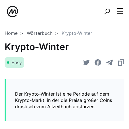
Home
Wörterbuch
Krypto-Winter
Krypto-Winter
Easy
Der Krypto-Winter ist eine Periode auf dem
Krypto-Markt, in der die Preise großer Coins
drastisch vom Allzeithoch abstürzen.