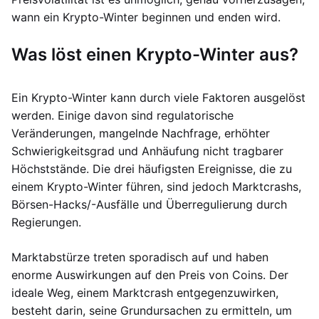
wann ein Krypto-Winter beginnen und enden wird.
Was löst einen Krypto-Winter aus?
Ein Krypto-Winter kann durch viele Faktoren ausgelöst
werden. Einige davon sind regulatorische
Veränderungen, mangelnde Nachfrage, erhöhter
Schwierigkeitsgrad und Anhäufung nicht tragbarer
Höchststände. Die drei häufigsten Ereignisse, die zu
einem Krypto-Winter führen, sind jedoch Marktcrashs,
Börsen-Hacks/-Ausfälle und Überregulierung durch
Regierungen.
Marktabstürze treten sporadisch auf und haben
enorme Auswirkungen auf den Preis von Coins. Der
ideale Weg, einem Marktcrash entgegenzuwirken,
besteht darin, seine Grundursachen zu ermitteln, um