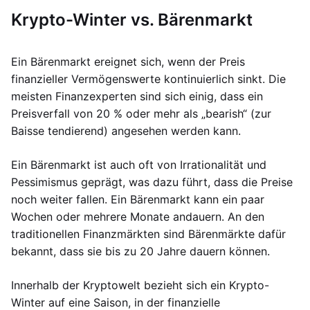
Krypto-Winter vs. Bärenmarkt
Ein Bärenmarkt ereignet sich, wenn der Preis
finanzieller Vermögenswerte kontinuierlich sinkt. Die
meisten Finanzexperten sind sich einig, dass ein
Preisverfall von 20 % oder mehr als „bearish“ (zur
Baisse tendierend) angesehen werden kann.
Ein Bärenmarkt ist auch oft von Irrationalität und
Pessimismus geprägt, was dazu führt, dass die Preise
noch weiter fallen. Ein Bärenmarkt kann ein paar
Wochen oder mehrere Monate andauern. An den
traditionellen Finanzmärkten sind Bärenmärkte dafür
bekannt, dass sie bis zu 20 Jahre dauern können.
Innerhalb der Kryptowelt bezieht sich ein Krypto-
Winter auf eine Saison, in der finanzielle