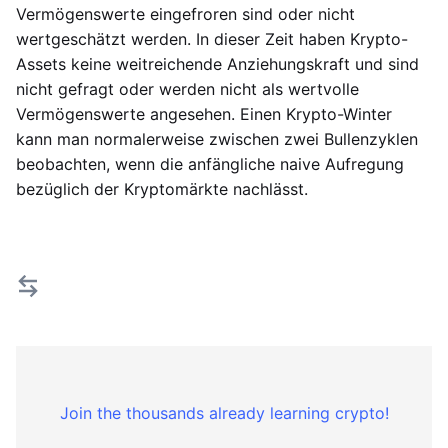
Vermögenswerte eingefroren sind oder nicht
wertgeschätzt werden. In dieser Zeit haben Krypto-
Assets keine weitreichende Anziehungskraft und sind
nicht gefragt oder werden nicht als wertvolle
Vermögenswerte angesehen. Einen Krypto-Winter
kann man normalerweise zwischen zwei Bullenzyklen
beobachten, wenn die anfängliche naive Aufregung
bezüglich der Kryptomärkte nachlässt.
Join the thousands already learning crypto!