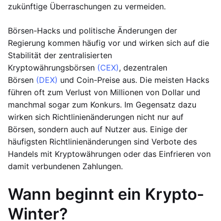
zukünftige Überraschungen zu vermeiden.
Börsen-Hacks und politische Änderungen der
Regierung kommen häufig vor und wirken sich auf die
Stabilität der zentralisierten
Kryptowährungsbörsen
(CEX)
, dezentralen
Börsen
(DEX)
und Coin-Preise aus. Die meisten Hacks
führen oft zum Verlust von Millionen von Dollar und
manchmal sogar zum Konkurs. Im Gegensatz dazu
wirken sich Richtlinienänderungen nicht nur auf
Börsen, sondern auch auf Nutzer aus. Einige der
häufigsten Richtlinienänderungen sind Verbote des
Handels mit Kryptowährungen oder das Einfrieren von
damit verbundenen Zahlungen.
Wann beginnt ein Krypto-
Winter?