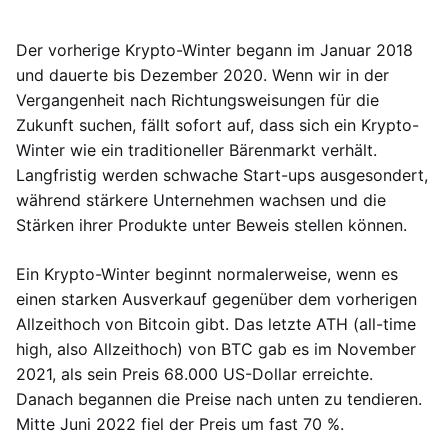
Der vorherige Krypto-Winter begann im Januar 2018
und dauerte bis Dezember 2020. Wenn wir in der
Vergangenheit nach Richtungsweisungen für die
Zukunft suchen, fällt sofort auf, dass sich ein Krypto-
Winter wie ein traditioneller Bärenmarkt verhält.
Langfristig werden schwache Start-ups ausgesondert,
während stärkere Unternehmen wachsen und die
Stärken ihrer Produkte unter Beweis stellen können.
Ein Krypto-Winter beginnt normalerweise, wenn es
einen starken Ausverkauf gegenüber dem vorherigen
Allzeithoch von Bitcoin gibt. Das letzte ATH (all-time
high, also Allzeithoch) von BTC gab es im November
2021, als sein Preis 68.000 US-Dollar erreichte.
Danach begannen die Preise nach unten zu tendieren.
Mitte Juni 2022 fiel der Preis um fast 70 %.