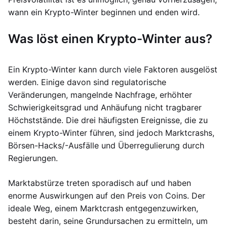
wann ein Krypto-Winter beginnen und enden wird.
Was löst einen Krypto-Winter aus?
Ein Krypto-Winter kann durch viele Faktoren ausgelöst
werden. Einige davon sind regulatorische
Veränderungen, mangelnde Nachfrage, erhöhter
Schwierigkeitsgrad und Anhäufung nicht tragbarer
Höchststände. Die drei häufigsten Ereignisse, die zu
einem Krypto-Winter führen, sind jedoch Marktcrashs,
Börsen-Hacks/-Ausfälle und Überregulierung durch
Regierungen.
Marktabstürze treten sporadisch auf und haben
enorme Auswirkungen auf den Preis von Coins. Der
ideale Weg, einem Marktcrash entgegenzuwirken,
besteht darin, seine Grundursachen zu ermitteln, um