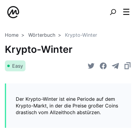
Home
Wörterbuch
Krypto-Winter
Krypto-Winter
Easy
Der Krypto-Winter ist eine Periode auf dem
Krypto-Markt, in der die Preise großer Coins
drastisch vom Allzeithoch abstürzen.