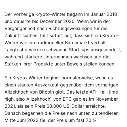
Der vorherige Krypto-Winter begann im Januar 2018
und dauerte bis Dezember 2020. Wenn wir in der
Vergangenheit nach Richtungsweisungen für die
Zukunft suchen, fällt sofort auf, dass sich ein Krypto-
Winter wie ein traditioneller Bärenmarkt verhält.
Langfristig werden schwache Start-ups ausgesondert,
während stärkere Unternehmen wachsen und die
Stärken ihrer Produkte unter Beweis stellen können.
Ein Krypto-Winter beginnt normalerweise, wenn es
einen starken Ausverkauf gegenüber dem vorherigen
Allzeithoch von Bitcoin gibt. Das letzte ATH (all-time
high, also Allzeithoch) von BTC gab es im November
2021, als sein Preis 68.000 US-Dollar erreichte.
Danach begannen die Preise nach unten zu tendieren.
Mitte Juni 2022 fiel der Preis um fast 70 %.