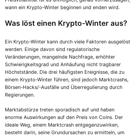
wann ein Krypto-Winter beginnen und enden wird.
Was löst einen Krypto-Winter aus?
Ein Krypto-Winter kann durch viele Faktoren ausgelöst
werden. Einige davon sind regulatorische
Veränderungen, mangelnde Nachfrage, erhöhter
Schwierigkeitsgrad und Anhäufung nicht tragbarer
Höchststände. Die drei häufigsten Ereignisse, die zu
einem Krypto-Winter führen, sind jedoch Marktcrashs,
Börsen-Hacks/-Ausfälle und Überregulierung durch
Regierungen.
Marktabstürze treten sporadisch auf und haben
enorme Auswirkungen auf den Preis von Coins. Der
ideale Weg, einem Marktcrash entgegenzuwirken,
besteht darin, seine Grundursachen zu ermitteln, um