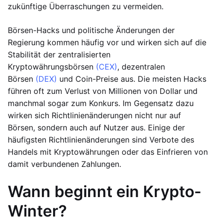
zukünftige Überraschungen zu vermeiden.
Börsen-Hacks und politische Änderungen der
Regierung kommen häufig vor und wirken sich auf die
Stabilität der zentralisierten
Kryptowährungsbörsen
(CEX)
, dezentralen
Börsen
(DEX)
und Coin-Preise aus. Die meisten Hacks
führen oft zum Verlust von Millionen von Dollar und
manchmal sogar zum Konkurs. Im Gegensatz dazu
wirken sich Richtlinienänderungen nicht nur auf
Börsen, sondern auch auf Nutzer aus. Einige der
häufigsten Richtlinienänderungen sind Verbote des
Handels mit Kryptowährungen oder das Einfrieren von
damit verbundenen Zahlungen.
Wann beginnt ein Krypto-
Winter?