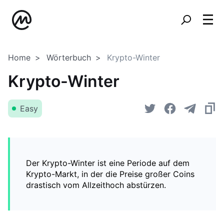
Home
Wörterbuch
Krypto-Winter
Krypto-Winter
Easy
Der Krypto-Winter ist eine Periode auf dem
Krypto-Markt, in der die Preise großer Coins
drastisch vom Allzeithoch abstürzen.