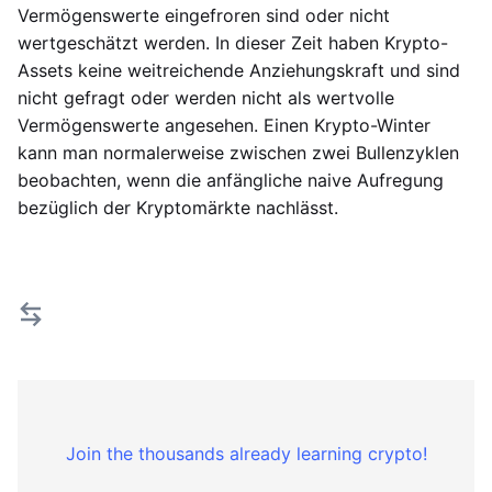
Vermögenswerte eingefroren sind oder nicht
wertgeschätzt werden. In dieser Zeit haben Krypto-
Assets keine weitreichende Anziehungskraft und sind
nicht gefragt oder werden nicht als wertvolle
Vermögenswerte angesehen. Einen Krypto-Winter
kann man normalerweise zwischen zwei Bullenzyklen
beobachten, wenn die anfängliche naive Aufregung
bezüglich der Kryptomärkte nachlässt.
Join the thousands already learning crypto!