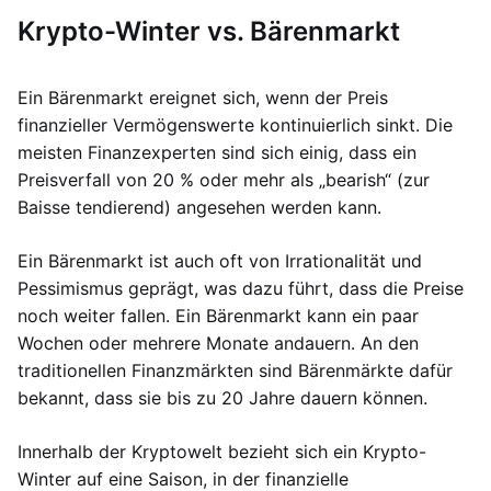
Krypto-Winter vs. Bärenmarkt
Ein Bärenmarkt ereignet sich, wenn der Preis
finanzieller Vermögenswerte kontinuierlich sinkt. Die
meisten Finanzexperten sind sich einig, dass ein
Preisverfall von 20 % oder mehr als „bearish“ (zur
Baisse tendierend) angesehen werden kann.
Ein Bärenmarkt ist auch oft von Irrationalität und
Pessimismus geprägt, was dazu führt, dass die Preise
noch weiter fallen. Ein Bärenmarkt kann ein paar
Wochen oder mehrere Monate andauern. An den
traditionellen Finanzmärkten sind Bärenmärkte dafür
bekannt, dass sie bis zu 20 Jahre dauern können.
Innerhalb der Kryptowelt bezieht sich ein Krypto-
Winter auf eine Saison, in der finanzielle