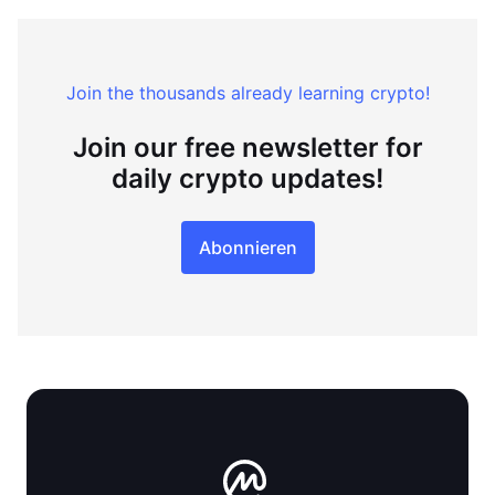
Join the thousands already learning crypto!
Join our free newsletter for
daily crypto updates!
Abonnieren