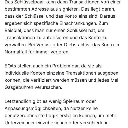
Das Schlüsselpaar kann dann Transaktionen von einer
bestimmten Adresse aus signieren. Das liegt daran,
dass der Schlüssel und das Konto eins sind. Daraus
ergeben sich spezifische Einschränkungen. Zum
Beispiel, dass man nur einen Schlüssel hat, um
Transaktionen zu autorisieren und das Konto zu
verwalten. Bei Verlust oder Diebstahl ist das Konto im
Normalfall für immer verloren.
EOAs stellen auch ein Problem dar, da sie als
individuelle Konten einzelne Transaktionen ausgeben
können, die verifiziert werden müssen und jedes Mal
Gasgebühren verursachen.
Letztendlich gibt es wenig Spielraum oder
Anpassungsmöglichkeiten, da Nutzer keine
benutzerdefinierte Logik erstellen können, um mehr
Unterzeichner einzubeziehen oder verschiedene