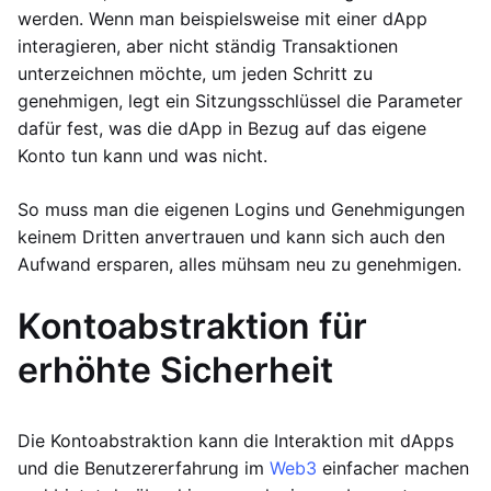
werden. Wenn man beispielsweise mit einer dApp
interagieren, aber nicht ständig Transaktionen
unterzeichnen möchte, um jeden Schritt zu
genehmigen, legt ein Sitzungsschlüssel die Parameter
dafür fest, was die dApp in Bezug auf das eigene
Konto tun kann und was nicht.
So muss man die eigenen Logins und Genehmigungen
keinem Dritten anvertrauen und kann sich auch den
Aufwand ersparen, alles mühsam neu zu genehmigen.
Kontoabstraktion für
erhöhte Sicherheit
Die Kontoabstraktion kann die Interaktion mit dApps
und die Benutzererfahrung im
Web3
einfacher machen