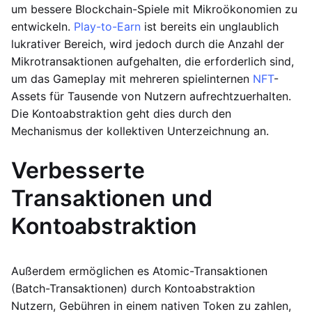
um bessere Blockchain-Spiele mit Mikroökonomien zu
entwickeln.
Play-to-Earn
ist bereits ein unglaublich
lukrativer Bereich, wird jedoch durch die Anzahl der
Mikrotransaktionen aufgehalten, die erforderlich sind,
um das Gameplay mit mehreren spielinternen
NFT
-
Assets für Tausende von Nutzern aufrechtzuerhalten.
Die Kontoabstraktion geht dies durch den
Mechanismus der kollektiven Unterzeichnung an.
Verbesserte
Transaktionen und
Kontoabstraktion
Außerdem ermöglichen es Atomic-Transaktionen
(Batch-Transaktionen) durch Kontoabstraktion
Nutzern, Gebühren in einem nativen Token zu zahlen,