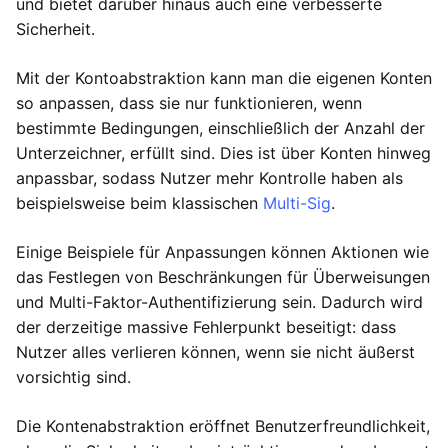
und bietet darüber hinaus auch eine verbesserte
Sicherheit.
Mit der Kontoabstraktion kann man die eigenen Konten
so anpassen, dass sie nur funktionieren, wenn
bestimmte Bedingungen, einschließlich der Anzahl der
Unterzeichner, erfüllt sind. Dies ist über Konten hinweg
anpassbar, sodass Nutzer mehr Kontrolle haben als
beispielsweise beim klassischen
Multi-Sig
.
Einige Beispiele für Anpassungen können Aktionen wie
das Festlegen von Beschränkungen für Überweisungen
und Multi-Faktor-Authentifizierung sein. Dadurch wird
der derzeitige massive Fehlerpunkt beseitigt: dass
Nutzer alles verlieren können, wenn sie nicht äußerst
vorsichtig sind.
Die Kontenabstraktion eröffnet Benutzerfreundlichkeit,