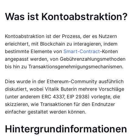
Was ist Kontoabstraktion?
Kontoabstraktion ist der Prozess, der es Nutzern
erleichtert, mit Blockchain zu interagieren, indem
bestimmte Elemente von
Smart-Contract
-Konten
angepasst werden, von Gebührenzahlungsmethoden
bis hin zu Transaktionsgenehmigungsmechanismen.
Dies wurde in der Ethereum-Community ausführlich
diskutiert, wobei Vitalik Buterin mehrere Vorschläge
(unter anderem ERC 4337, EIP 2938) vorlegte, die
skizzieren, wie Transaktionen für den Endnutzer
einfacher gestaltet werden können.
Hintergrundinformationen