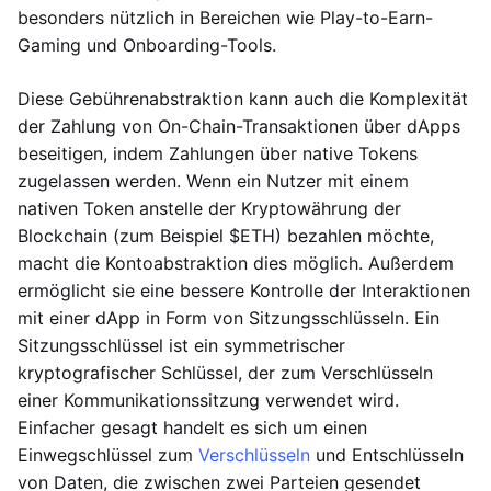
besonders nützlich in Bereichen wie Play-to-Earn-
Gaming und Onboarding-Tools.
Diese Gebührenabstraktion kann auch die Komplexität
der Zahlung von On-Chain-Transaktionen über dApps
beseitigen, indem Zahlungen über native Tokens
zugelassen werden. Wenn ein Nutzer mit einem
nativen Token anstelle der Kryptowährung der
Blockchain (zum Beispiel $ETH) bezahlen möchte,
macht die Kontoabstraktion dies möglich. Außerdem
ermöglicht sie eine bessere Kontrolle der Interaktionen
mit einer dApp in Form von Sitzungsschlüsseln. Ein
Sitzungsschlüssel ist ein symmetrischer
kryptografischer Schlüssel, der zum Verschlüsseln
einer Kommunikationssitzung verwendet wird.
Einfacher gesagt handelt es sich um einen
Einwegschlüssel zum
Verschlüsseln
und Entschlüsseln
von Daten, die zwischen zwei Parteien gesendet