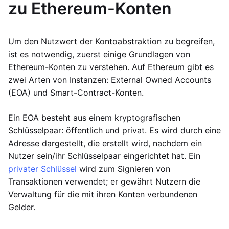
zu Ethereum-Konten
Um den Nutzwert der Kontoabstraktion zu begreifen,
ist es notwendig, zuerst einige Grundlagen von
Ethereum-Konten zu verstehen. Auf Ethereum gibt es
zwei Arten von Instanzen: External Owned Accounts
(EOA) und Smart-Contract-Konten.
Ein EOA besteht aus einem kryptografischen
Schlüsselpaar: öffentlich und privat. Es wird durch eine
Adresse dargestellt, die erstellt wird, nachdem ein
Nutzer sein/ihr Schlüsselpaar eingerichtet hat. Ein
privater Schlüssel
wird zum Signieren von
Transaktionen verwendet; er gewährt Nutzern die
Verwaltung für die mit ihren Konten verbundenen
Gelder.