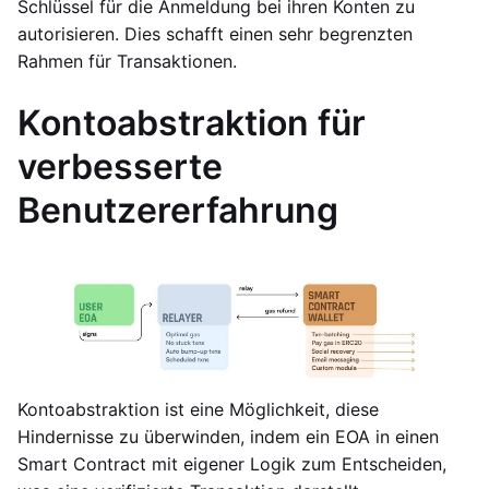
Schlüssel für die Anmeldung bei ihren Konten zu
autorisieren. Dies schafft einen sehr begrenzten
Rahmen für Transaktionen.
Kontoabstraktion für
verbesserte
Benutzererfahrung
Kontoabstraktion ist eine Möglichkeit, diese
Hindernisse zu überwinden, indem ein EOA in einen
Smart Contract mit eigener Logik zum Entscheiden,