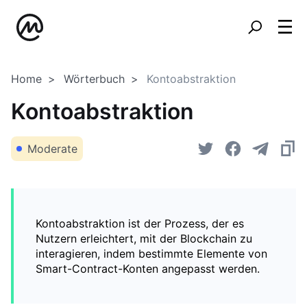
Home
Wörterbuch
Kontoabstraktion
Kontoabstraktion
Moderate
Kontoabstraktion ist der Prozess, der es
Nutzern erleichtert, mit der Blockchain zu
interagieren, indem bestimmte Elemente von
Smart-Contract-Konten angepasst werden.