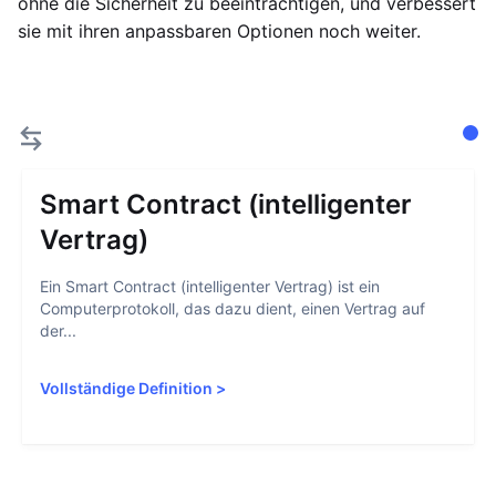
ohne die Sicherheit zu beeinträchtigen, und verbessert
sie mit ihren anpassbaren Optionen noch weiter.
Smart Contract (intelligenter
Vertrag)
Ein Smart Contract (intelligenter Vertrag) ist ein
Computerprotokoll, das dazu dient, einen Vertrag auf
der...
Vollständige Definition
>