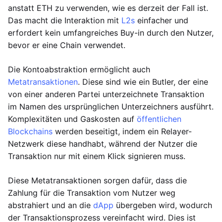
anstatt ETH zu verwenden, wie es derzeit der Fall ist.
Das macht die Interaktion mit
L2s
einfacher und
erfordert kein umfangreiches Buy-in durch den Nutzer,
bevor er eine Chain verwendet.
Die Kontoabstraktion ermöglicht auch
Metatransaktionen
. Diese sind wie ein Butler, der eine
von einer anderen Partei unterzeichnete Transaktion
im Namen des ursprünglichen Unterzeichners ausführt.
Komplexitäten und Gaskosten auf
öffentlichen
Blockchains
werden beseitigt, indem ein Relayer-
Netzwerk diese handhabt, während der Nutzer die
Transaktion nur mit einem Klick signieren muss.
Diese Metatransaktionen sorgen dafür, dass die
Zahlung für die Transaktion vom Nutzer weg
abstrahiert und an die
dApp
übergeben wird, wodurch
der Transaktionsprozess vereinfacht wird. Dies ist