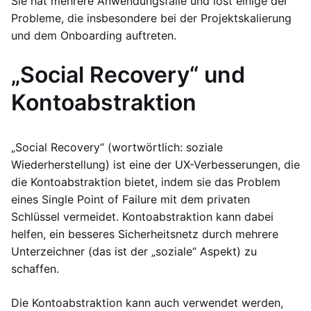
Sie hat mehrere Anwendungsfälle und löst einige der
Probleme, die insbesondere bei der Projektskalierung
und dem Onboarding auftreten.
„Social Recovery“ und
Kontoabstraktion
„Social Recovery“ (wortwörtlich: soziale
Wiederherstellung) ist eine der UX-Verbesserungen, die
die Kontoabstraktion bietet, indem sie das Problem
eines Single Point of Failure mit dem privaten
Schlüssel vermeidet. Kontoabstraktion kann dabei
helfen, ein besseres Sicherheitsnetz durch mehrere
Unterzeichner (das ist der „soziale“ Aspekt) zu
schaffen.
Die Kontoabstraktion kann auch verwendet werden,