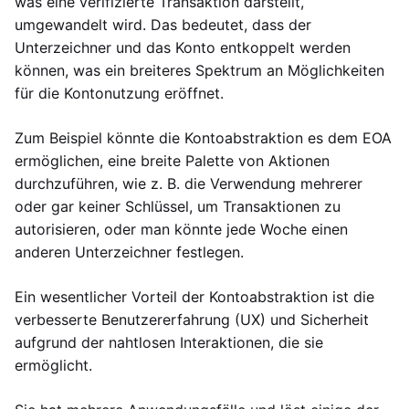
was eine verifizierte Transaktion darstellt,
umgewandelt wird. Das bedeutet, dass der
Unterzeichner und das Konto entkoppelt werden
können, was ein breiteres Spektrum an Möglichkeiten
für die Kontonutzung eröffnet.
Zum Beispiel könnte die Kontoabstraktion es dem EOA
ermöglichen, eine breite Palette von Aktionen
durchzuführen, wie z. B. die Verwendung mehrerer
oder gar keiner Schlüssel, um Transaktionen zu
autorisieren, oder man könnte jede Woche einen
anderen Unterzeichner festlegen.
Ein wesentlicher Vorteil der Kontoabstraktion ist die
verbesserte Benutzererfahrung (UX) und Sicherheit
aufgrund der nahtlosen Interaktionen, die sie
ermöglicht.