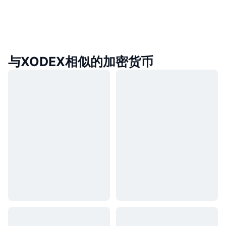
与XODEX相似的加密货币