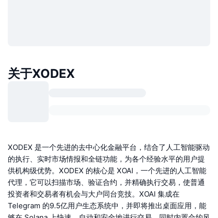
关于XODEX
XODEX 是一个先进的去中心化金融平台，结合了人工智能驱动
的执行、实时市场情报和全链功能，为各个经验水平的用户提
供机构级优势。XODEX 的核心是 XOAI，一个先进的人工智能
代理，它可以扫描市场、验证合约，并精确执行交易，使普通
投资者和交易者有机会与大户同台竞技。XOAI 集成在
Telegram 的9.5亿用户生态系统中，并即将推出桌面应用，能
够在 Solana 上快速、自动和安全地进行交易，同时内置合约风