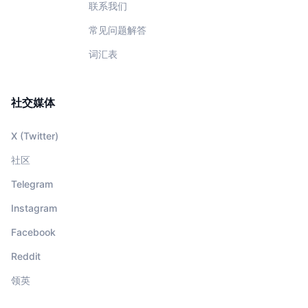
联系我们
常见问题解答
词汇表
社交媒体
X (Twitter)
社区
Telegram
Instagram
Facebook
Reddit
领英