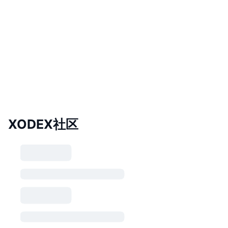
XODEX社区