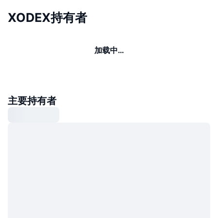
XODEX持有者
加载中…
主要持有者