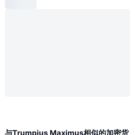
与Trumpius Maximus相似的加密货