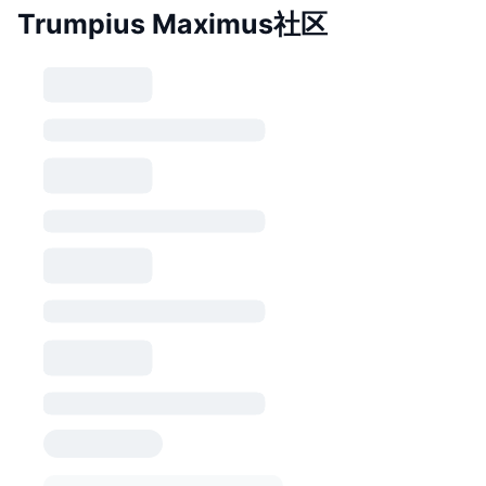
Trumpius Maximus社区