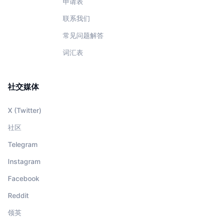
申请表
联系我们
常见问题解答
词汇表
社交媒体
X (Twitter)
社区
Telegram
Instagram
Facebook
Reddit
领英