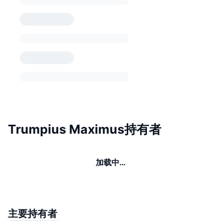
Trumpius Maximus持有者
加载中…
主要持有者