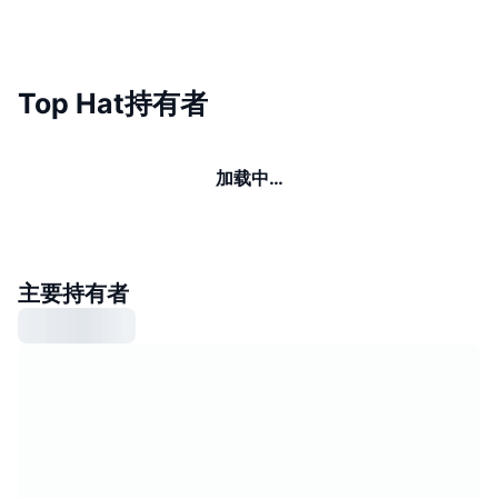
Top Hat持有者
加载中…
主要持有者