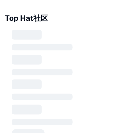
Top Hat社区