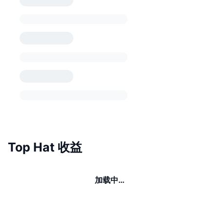
Top Hat 收益
加载中…