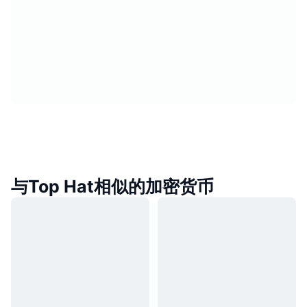
与Top Hat相似的加密货币