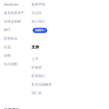
DexScan
免责声明
真实世界资产
方法论
全球走势图
加入我们
NFT
招聘中!
投资组合
支持
自选
涂鸦
上币
站点地图
申请表
联系我们
常见问题解答
词汇表