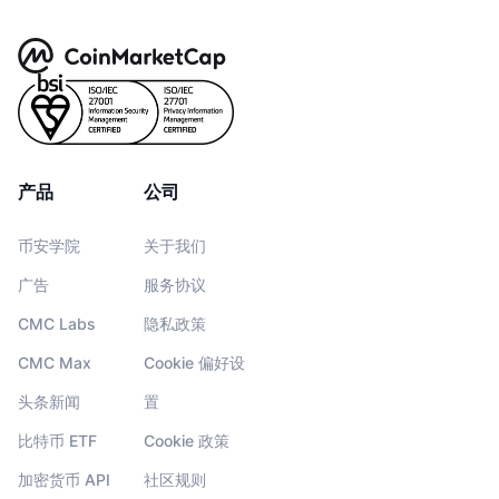
产品
公司
币安学院
关于我们
广告
服务协议
CMC Labs
隐私政策
CMC Max
Cookie 偏好设
头条新闻
置
比特币 ETF
Cookie 政策
加密货币 API
社区规则