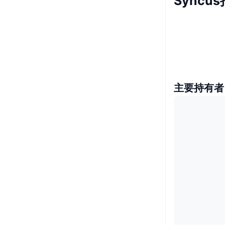
Syncu
主要持有者