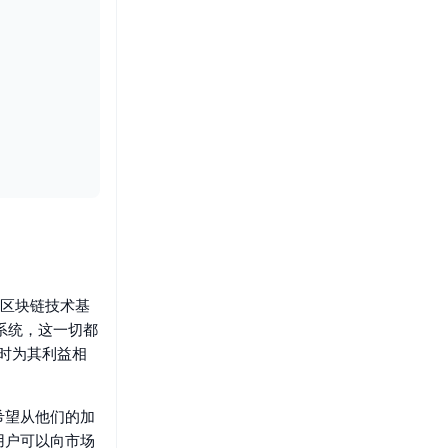
在区块链技术基
系统，这一切都
同时为其利益相
希望从他们的加
用户可以向市场