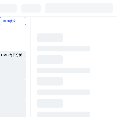
DEX模式
CMC 每日分析