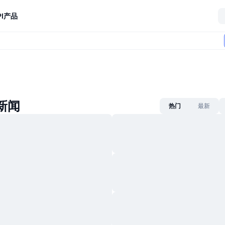
I
产品
s新闻
热门
最新