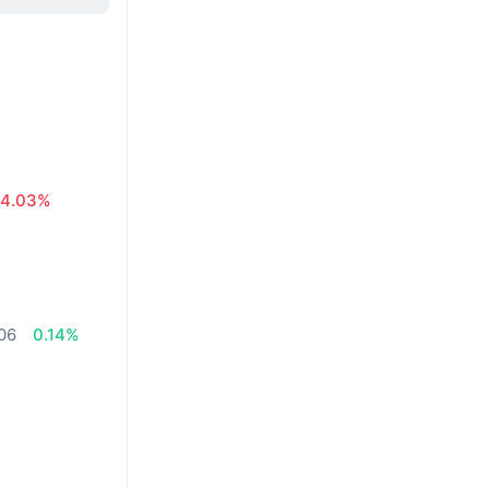
4.03%
06
0.14%