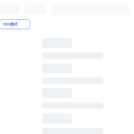
DEX模式