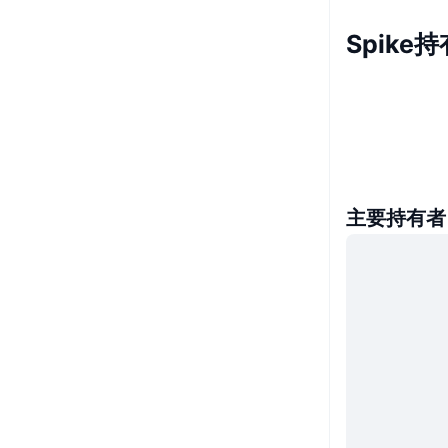
Spike
主要持有者