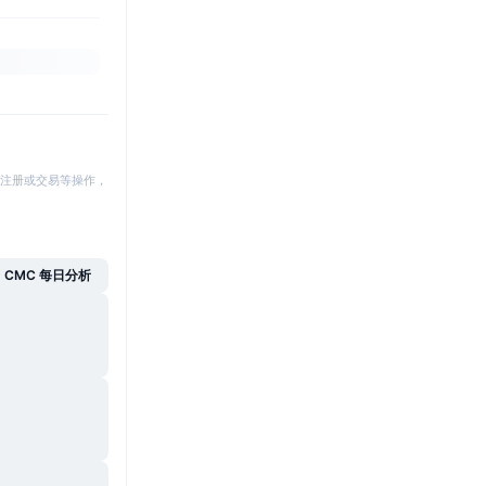
注册或交易等操作，
CMC 每日分析