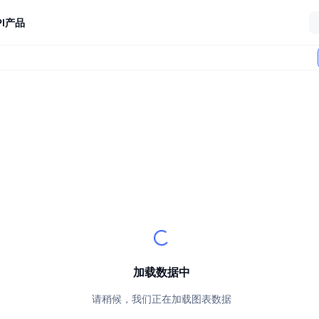
I
产品
加载数据中
请稍候，我们正在加载图表数据