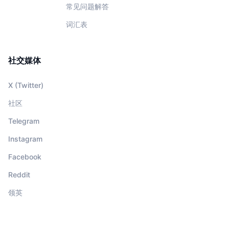
常见问题解答
词汇表
社交媒体
X (Twitter)
社区
Telegram
Instagram
Facebook
Reddit
领英