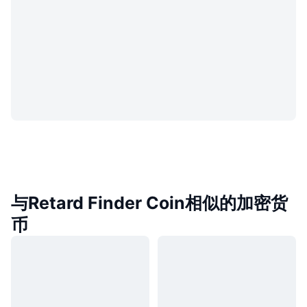
与Retard Finder Coin相似的加密货
币