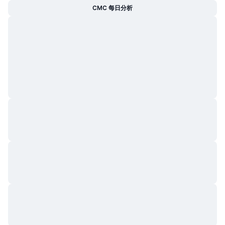
CMC 每日分析