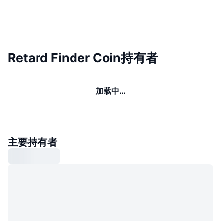
Retard Finder Coin持有者
加载中…
主要持有者