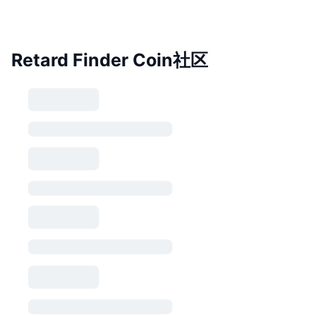
Retard Finder Coin社区