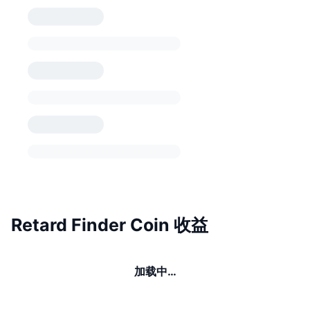
Retard Finder Coin 收益
加载中…