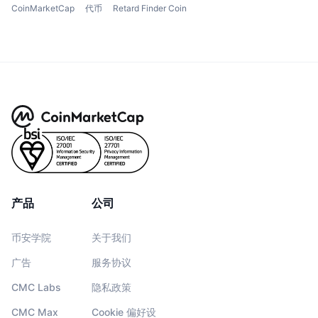
CoinMarketCap
代币
Retard Finder Coin
产品
公司
币安学院
关于我们
广告
服务协议
CMC Labs
隐私政策
CMC Max
Cookie 偏好设