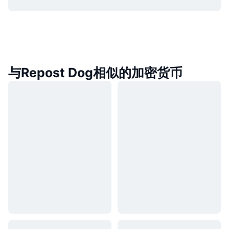
与Repost Dog相似的加密货币