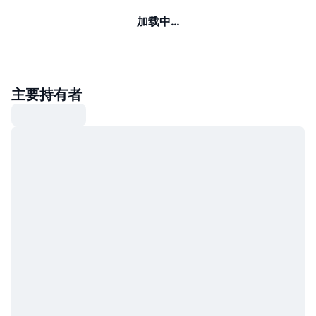
加载中…
主要持有者