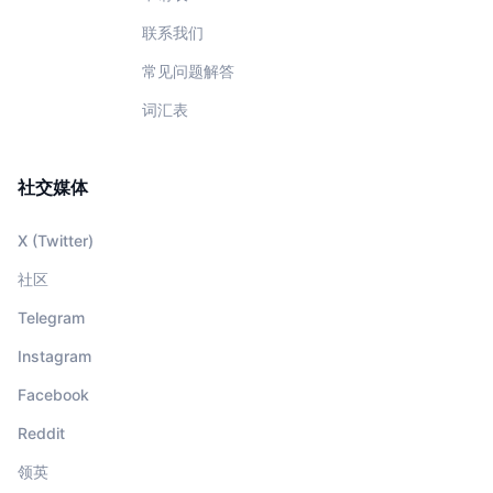
联系我们
常见问题解答
词汇表
社交媒体
X (Twitter)
社区
Telegram
Instagram
Facebook
Reddit
领英