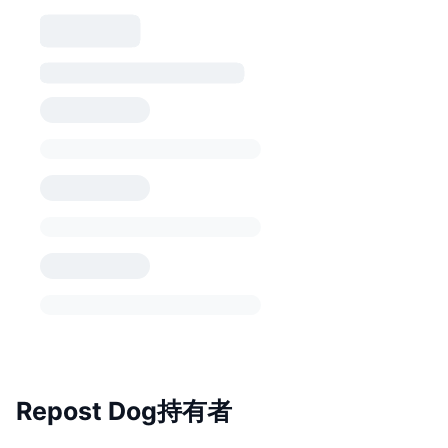
Repost Dog持有者