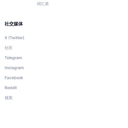
词汇表
社交媒体
X (Twitter)
社区
Telegram
Instagram
Facebook
Reddit
领英