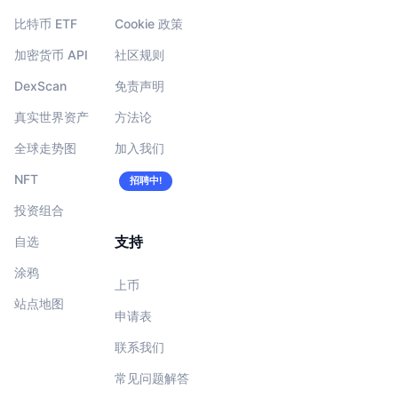
比特币 ETF
Cookie 政策
加密货币 API
社区规则
DexScan
免责声明
真实世界资产
方法论
全球走势图
加入我们
NFT
招聘中!
投资组合
支持
自选
涂鸦
上币
站点地图
申请表
联系我们
常见问题解答