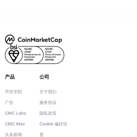
产品
公司
币安学院
关于我们
广告
服务协议
CMC Labs
隐私政策
CMC Max
Cookie 偏好设
头条新闻
置