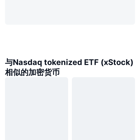
与Nasdaq tokenized ETF (xStock)
相似的加密货币