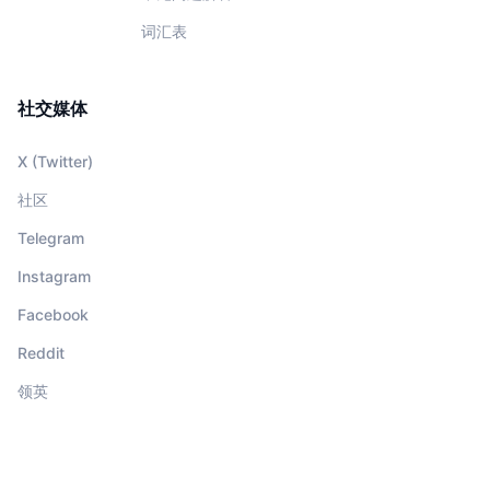
词汇表
社交媒体
X (Twitter)
社区
Telegram
Instagram
Facebook
Reddit
领英