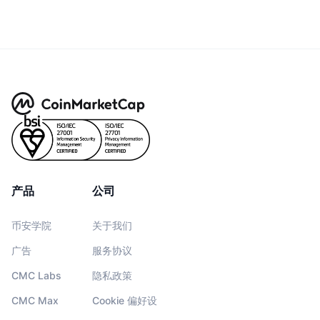
产品
公司
币安学院
关于我们
广告
服务协议
CMC Labs
隐私政策
CMC Max
Cookie 偏好设