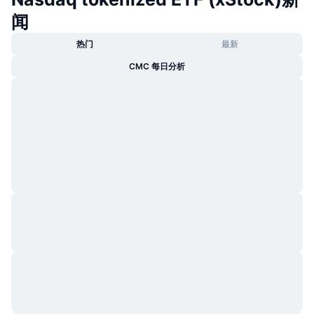
闻
热门
最新
CMC 每日分析