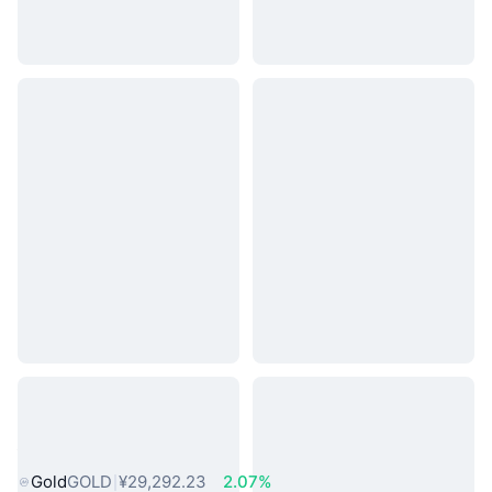
热门真实世界资产
Gold
GOLD
¥29,292.23
2.07%