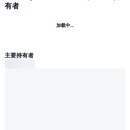
有者
加载中…
主要持有者