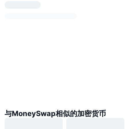
与MoneySwap相似的加密货币