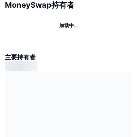
MoneySwap持有者
加载中…
主要持有者