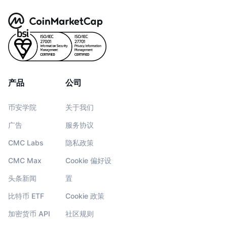
产品
公司
币安学院
关于我们
广告
服务协议
CMC Labs
隐私政策
CMC Max
Cookie 偏好设
头条新闻
置
比特币 ETF
Cookie 政策
加密货币 API
社区规则