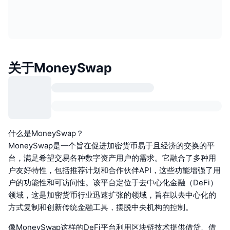
关于MoneySwap
什么是MoneySwap？
MoneySwap是一个旨在促进加密货币易于且经济的交换的平
台，满足希望交易各种数字资产用户的需求。它融合了多种用
户友好特性，包括推荐计划和合作伙伴API，这些功能增强了用
户的功能性和可访问性。该平台定位于去中心化金融（DeFi）
领域，这是加密货币行业迅速扩张的领域，旨在以去中心化的
方式复制和创新传统金融工具，摆脱中央机构的控制。
像MoneySwap这样的DeFi平台利用区块链技术提供借贷、借