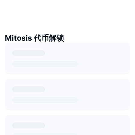
Mitosis 代币解锁