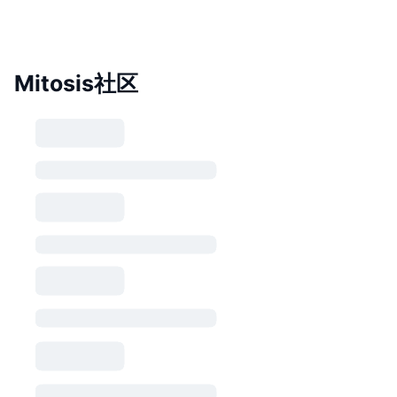
Mitosis社区