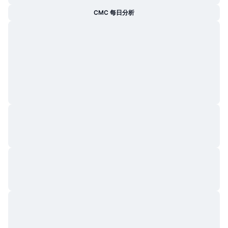
CMC 每日分析