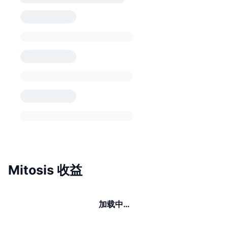
Mitosis 收益
加载中…