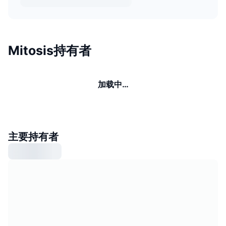
Mitosis持有者
加载中…
主要持有者