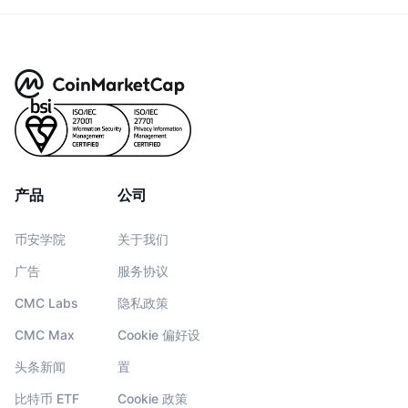
产品
公司
币安学院
关于我们
广告
服务协议
CMC Labs
隐私政策
CMC Max
Cookie 偏好设
头条新闻
置
比特币 ETF
Cookie 政策