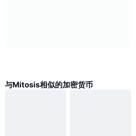
与Mitosis相似的加密货币