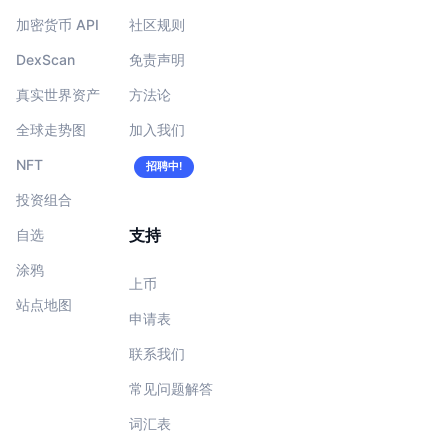
加密货币 API
社区规则
DexScan
免责声明
真实世界资产
方法论
全球走势图
加入我们
NFT
招聘中!
投资组合
支持
自选
涂鸦
上币
站点地图
申请表
联系我们
常见问题解答
词汇表