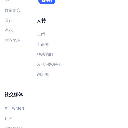
NFT
招聘中!
投资组合
支持
自选
涂鸦
上币
站点地图
申请表
联系我们
常见问题解答
词汇表
社交媒体
X (Twitter)
社区