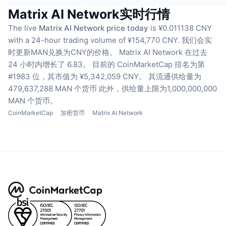
Matrix AI Network实时行情
The live
Matrix AI Network price today
is ¥0.011138 CNY
with a 24-hour trading volume of ¥154,770 CNY.
我们会实
时更新MAN兑换为CNY的价格。
Matrix AI Network 在过去
24 小时内增长了 6.83。
目前的 CoinMarketCap 排名为第
#1983 位，其市值为 ¥5,342,059 CNY。
其流通供给量为
479,637,288 MAN 个货币
此外，供给量上限为1,000,000,000
MAN 个货币。
CoinMarketCap
加密货币
Matrix AI Network