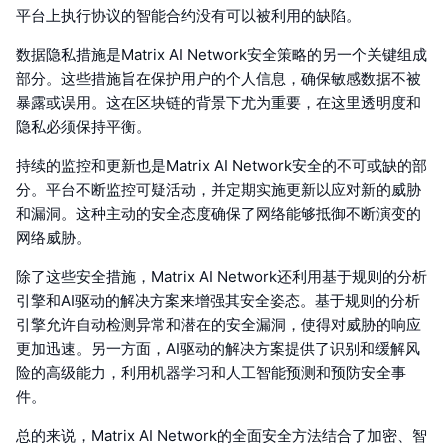
平台上执行协议的智能合约没有可以被利用的缺陷。
数据隐私措施是Matrix AI Network安全策略的另一个关键组成
部分。这些措施旨在保护用户的个人信息，确保敏感数据不被
暴露或误用。这在区块链的背景下尤为重要，在这里透明度和
隐私必须保持平衡。
持续的监控和更新也是Matrix AI Network安全的不可或缺的部
分。平台不断监控可疑活动，并定期实施更新以应对新的威胁
和漏洞。这种主动的安全态度确保了网络能够抵御不断演变的
网络威胁。
除了这些安全措施，Matrix AI Network还利用基于规则的分析
引擎和AI驱动的解决方案来增强其安全姿态。基于规则的分析
引擎允许自动检测异常和潜在的安全漏洞，使得对威胁的响应
更加迅速。另一方面，AI驱动的解决方案提供了识别和缓解风
险的高级能力，利用机器学习和人工智能预测和预防安全事
件。
总的来说，Matrix AI Network的全面安全方法结合了加密、智