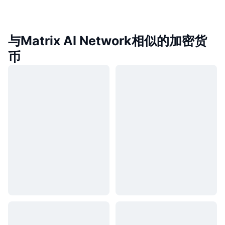
与Matrix AI Network相似的加密货
币