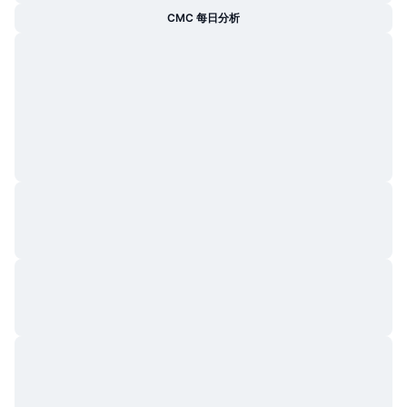
CMC 每日分析