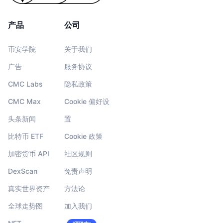
产品
公司
币安学院
关于我们
广告
服务协议
CMC Labs
隐私政策
CMC Max
Cookie 偏好设
头条新闻
置
比特币 ETF
Cookie 政策
加密货币 API
社区规则
DexScan
免责声明
真实世界资产
方法论
全球走势图
加入我们