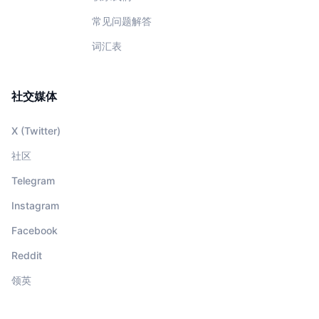
常见问题解答
词汇表
社交媒体
X (Twitter)
社区
Telegram
Instagram
Facebook
Reddit
领英