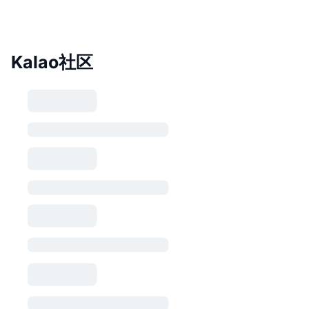
Kalao社区