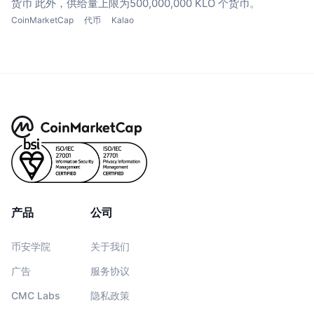
货币
此外，供给量上限为500,000,000 KLO 个货币。
CoinMarketCap
代币
Kalao
产品
公司
币安学院
关于我们
广告
服务协议
CMC Labs
隐私政策