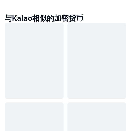
与Kalao相似的加密货币