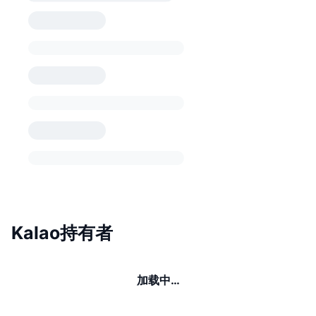
Kalao持有者
加载中…