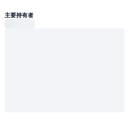
主要持有者