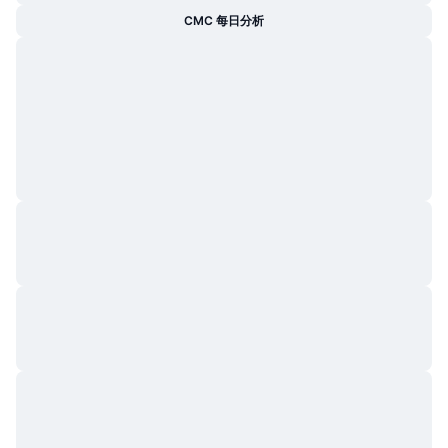
CMC 每日分析