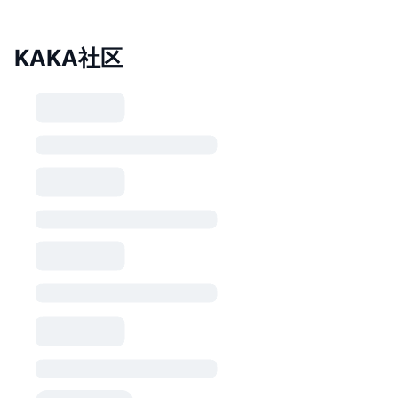
KAKA社区