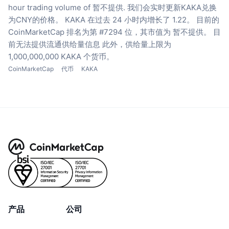
hour trading volume of 暂不提供.
我们会实时更新KAKA兑换
为CNY的价格。
KAKA 在过去 24 小时内增长了 1.22。
目前的
CoinMarketCap 排名为第 #7294 位，其市值为 暂不提供。
目
前无法提供流通供给量信息
此外，供给量上限为
1,000,000,000 KAKA 个货币。
CoinMarketCap
代币
KAKA
产品
公司