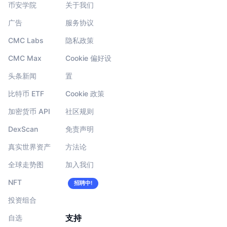
币安学院
关于我们
广告
服务协议
CMC Labs
隐私政策
CMC Max
Cookie 偏好设
头条新闻
置
比特币 ETF
Cookie 政策
加密货币 API
社区规则
DexScan
免责声明
真实世界资产
方法论
全球走势图
加入我们
NFT
招聘中!
投资组合
支持
自选