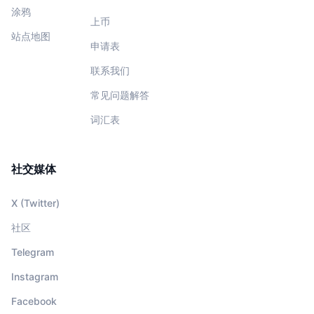
涂鸦
上币
站点地图
申请表
联系我们
常见问题解答
词汇表
社交媒体
X (Twitter)
社区
Telegram
Instagram
Facebook