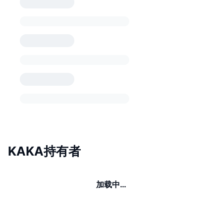
KAKA持有者
加载中…