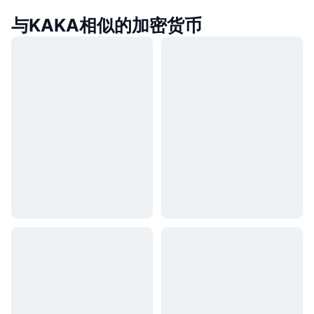
与KAKA相似的加密货币