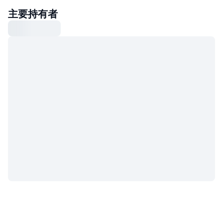
主要持有者