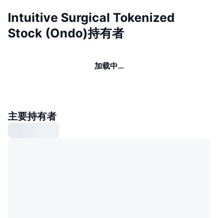
Intuitive Surgical Tokenized
Stock (Ondo)持有者
加载中…
主要持有者