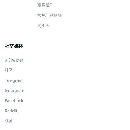
联系我们
常见问题解答
词汇表
社交媒体
X (Twitter)
社区
Telegram
Instagram
Facebook
Reddit
领英