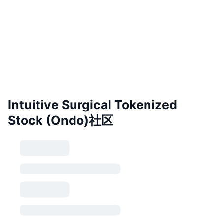
Intuitive Surgical Tokenized
Stock (Ondo)社区