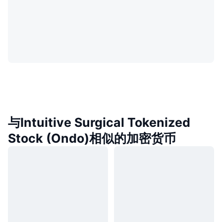
与Intuitive Surgical Tokenized
Stock (Ondo)相似的加密货币