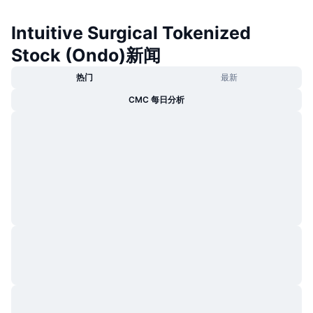
Intuitive Surgical Tokenized
Stock (Ondo)新闻
热门
最新
CMC 每日分析