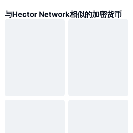
与Hector Network相似的加密货币