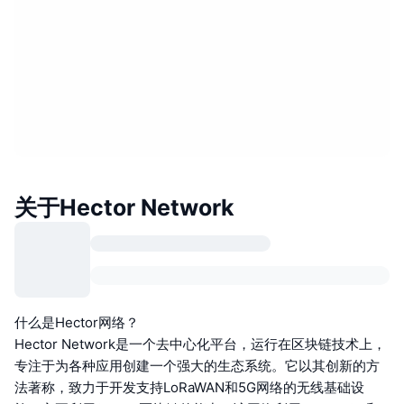
关于Hector Network
什么是Hector网络？
Hector Network是一个去中心化平台，运行在区块链技术上，
专注于为各种应用创建一个强大的生态系统。它以其创新的方
法著称，致力于开发支持LoRaWAN和5G网络的无线基础设