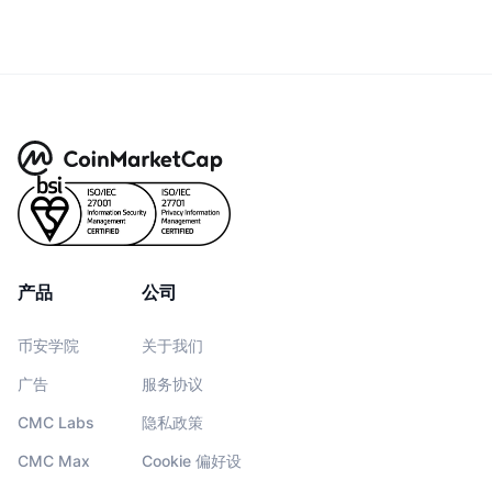
产品
公司
币安学院
关于我们
广告
服务协议
CMC Labs
隐私政策
CMC Max
Cookie 偏好设