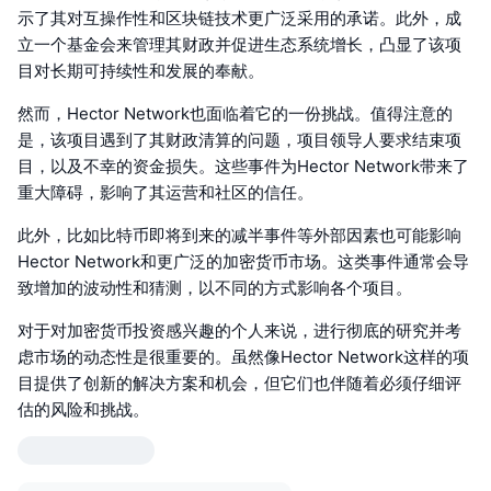
示了其对互操作性和区块链技术更广泛采用的承诺。此外，成
立一个基金会来管理其财政并促进生态系统增长，凸显了该项
目对长期可持续性和发展的奉献。
然而，Hector Network也面临着它的一份挑战。值得注意的
是，该项目遇到了其财政清算的问题，项目领导人要求结束项
目，以及不幸的资金损失。这些事件为Hector Network带来了
重大障碍，影响了其运营和社区的信任。
此外，比如比特币即将到来的减半事件等外部因素也可能影响
Hector Network和更广泛的加密货币市场。这类事件通常会导
致增加的波动性和猜测，以不同的方式影响各个项目。
对于对加密货币投资感兴趣的个人来说，进行彻底的研究并考
虑市场的动态性是很重要的。虽然像Hector Network这样的项
目提供了创新的解决方案和机会，但它们也伴随着必须仔细评
估的风险和挑战。