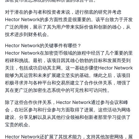
对于潜在的参与者和投资者来说，进行彻底的研究并考虑
Hector Network的多方面性质是很重要的。该平台致力于开发
广泛的用例，展示了其为用户带来实际价值和创新的雄心，从
技术进步到财务机会。
Hector Network的关键事件有哪些？
Hector Network在加密货币领域的旅程中经历了几个重要的里
程碑和挑战。最初，该项目因其雄心勃勃的目标和发展而受到
关注，包括成功启动其主网。这一基础步骤使Hector Network
能够为其运营和未来扩展建立坚实的基础。继此之后，该项目
积极寻求并与各种平台和交易所建立了合作伙伴关系，增强了
其在更广泛的加密生态系统中的可见性和可访问性。
除了这些合作伙伴关系，Hector Network通过参与会议和峰
会，在社区参与和行业参与方面取得了进展。这些活动为网络
建设、分享见解以及从其他行业领袖和创新者那里学习提供了
宝贵的机会。
Hector Network还扩展了其技术能力，支持其他加密网络，展