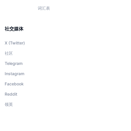
词汇表
社交媒体
X (Twitter)
社区
Telegram
Instagram
Facebook
Reddit
领英