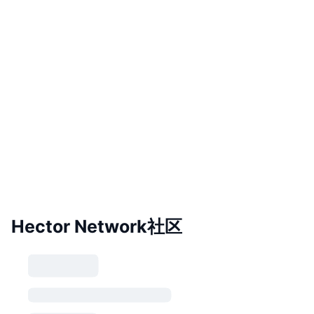
Hector Network社区