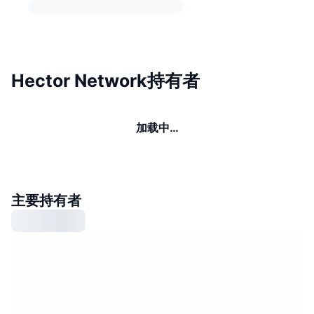
Hector Network持有者
加载中…
主要持有者