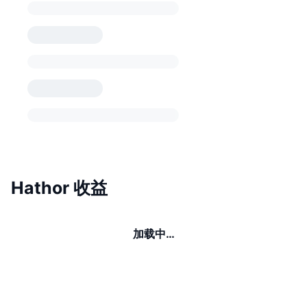
Hathor 收益
加载中…