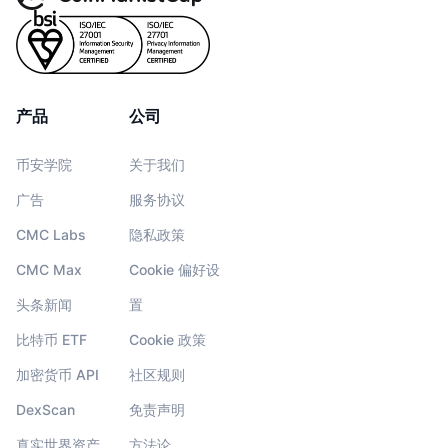
产品
公司
币安学院
关于我们
广告
服务协议
CMC Labs
隐私政策
CMC Max
Cookie 偏好设
头条新闻
置
比特币 ETF
Cookie 政策
加密货币 API
社区规则
DexScan
免责声明
真实世界资产
方法论