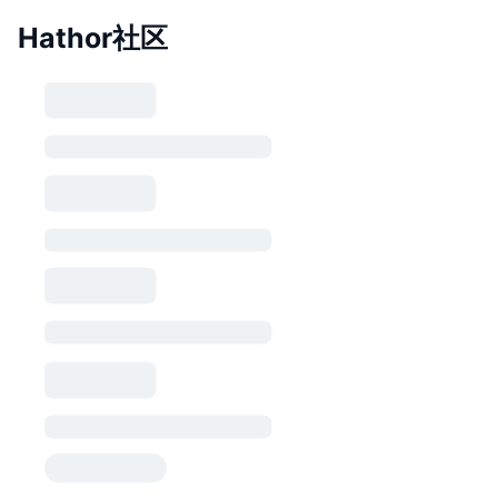
Hathor社区