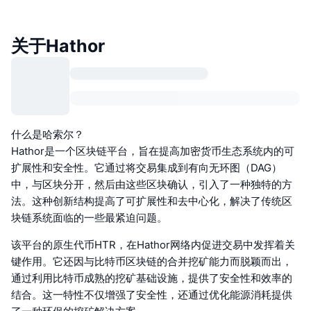
关于Hathor
什么是哈索尔？
Hathor是一个区块链平台，旨在提高加密货币生态系统内的可
扩展性和安全性。它通过将交易集成到有向无环图（DAG）
中，与区块分开，然后由这些区块确认，引入了一种独特的方
法。这种创新结构提高了可扩展性和去中心化，解决了传统区
块链系统面临的一些最紧迫问题。
该平台的原生代币HTR，在Hathor网络内促进交易中发挥着关
键作用。它还因与比特币区块链的合并挖矿能力而脱颖而出，
通过利用比特币成熟的挖矿基础设施，提供了安全性和效率的
结合。这一特性不仅增强了安全性，还通过优化能源消耗提供