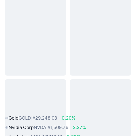
热门真实世界资产
Gold
GOLD
¥29,248.08
0.20%
Nvidia Corp
NVDA
¥1,509.76
2.27%