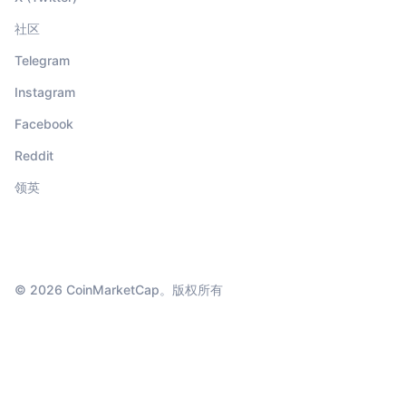
社区
Telegram
Instagram
Facebook
Reddit
领英
© 2026 CoinMarketCap。版权所有