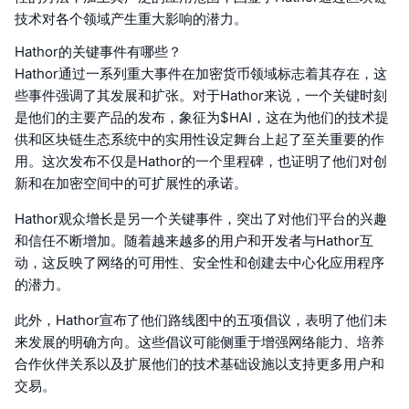
技术对各个领域产生重大影响的潜力。
Hathor的关键事件有哪些？
Hathor通过一系列重大事件在加密货币领域标志着其存在，这
些事件强调了其发展和扩张。对于Hathor来说，一个关键时刻
是他们的主要产品的发布，象征为$HAI，这在为他们的技术提
供和区块链生态系统中的实用性设定舞台上起了至关重要的作
用。这次发布不仅是Hathor的一个里程碑，也证明了他们对创
新和在加密空间中的可扩展性的承诺。
Hathor观众增长是另一个关键事件，突出了对他们平台的兴趣
和信任不断增加。随着越来越多的用户和开发者与Hathor互
动，这反映了网络的可用性、安全性和创建去中心化应用程序
的潜力。
此外，Hathor宣布了他们路线图中的五项倡议，表明了他们未
来发展的明确方向。这些倡议可能侧重于增强网络能力、培养
合作伙伴关系以及扩展他们的技术基础设施以支持更多用户和
交易。