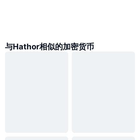
与Hathor相似的加密货币