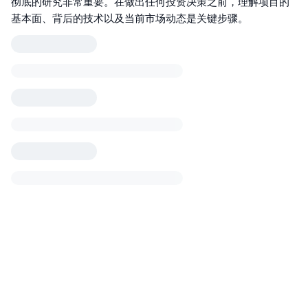
彻底的研究非常重要。在做出任何投资决策之前，理解项目的
基本面、背后的技术以及当前市场动态是关键步骤。