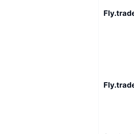
Fly.tra
Fly.tr