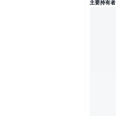
主要持有者