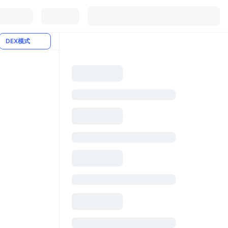
DEX模式