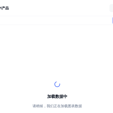
I
产品
加载数据中
请稍候，我们正在加载图表数据