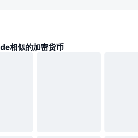
trade相似的加密货币