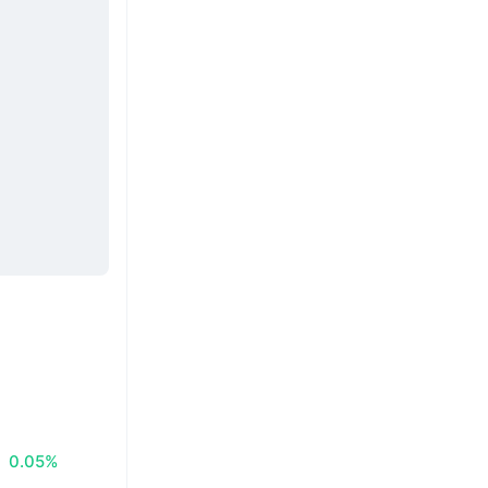
0.05%