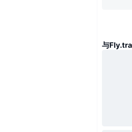
与Fly.