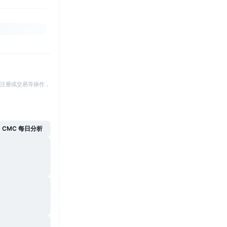
注册或交易等操作，
CMC 每日分析