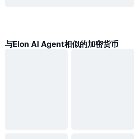
与Elon AI Agent相似的加密货币