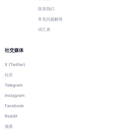
联系我们
常见问题解答
词汇表
社交媒体
X (Twitter)
社区
Telegram
Instagram
Facebook
Reddit
领英