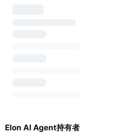
Elon AI Agent持有者