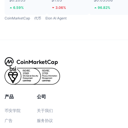
6.59%
3.06%
96.82%
CoinMarketCap
代币
Elon AI Agent
产品
公司
币安学院
关于我们
广告
服务协议