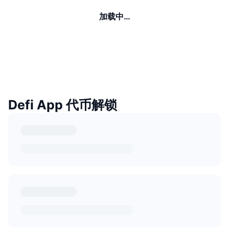
加载中…
Defi App 代币解锁