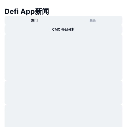
Defi App新闻
热门
最新
CMC 每日分析