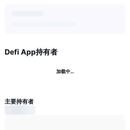
Defi App持有者
加载中…
主要持有者