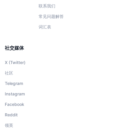
联系我们
常见问题解答
词汇表
社交媒体
X (Twitter)
社区
Telegram
Instagram
Facebook
Reddit
领英