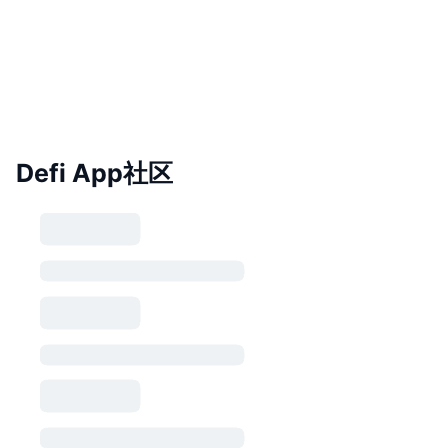
Defi App社区