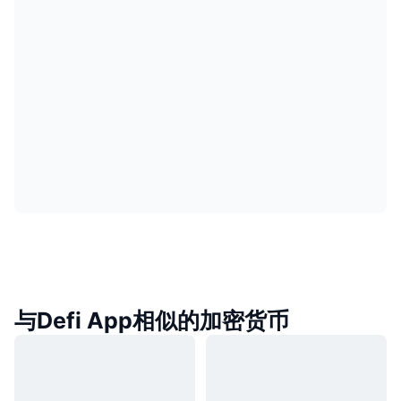
与Defi App相似的加密货币