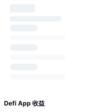
Defi App 收益