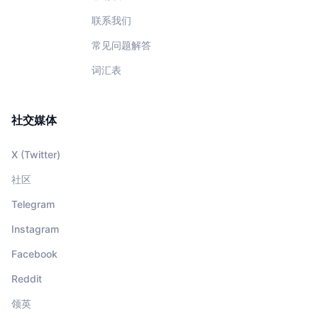
联系我们
常见问题解答
词汇表
社交媒体
X (Twitter)
社区
Telegram
Instagram
Facebook
Reddit
领英