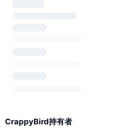
CrappyBird持有者