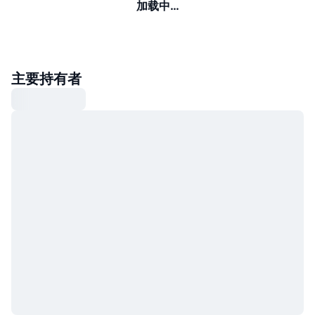
加载中…
主要持有者