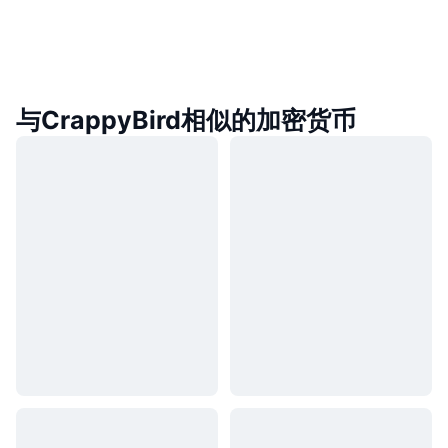
与CrappyBird相似的加密货币