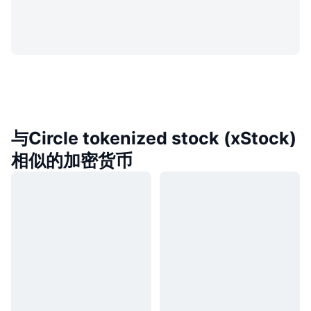
与Circle tokenized stock (xStock)
相似的加密货币