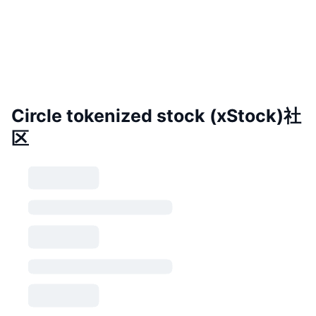
Circle tokenized stock (xStock)社
区