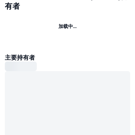
有者
加载中…
主要持有者