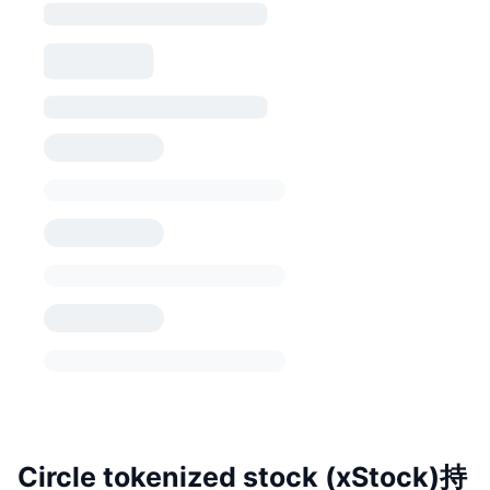
Circle tokenized stock (xStock)持