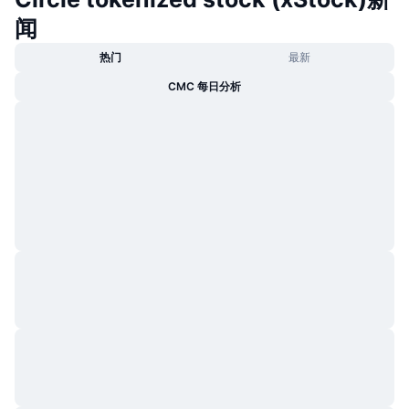
闻
热门
最新
CMC 每日分析