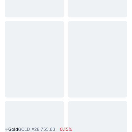
热门真实世界资产
Gold
GOLD
¥28,755.63
0.15%