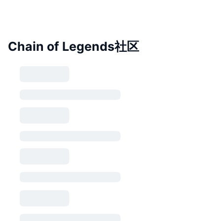
Chain of Legends社区