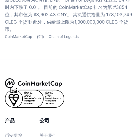
时内下跌了 0.01。
目前的 CoinMarketCap 排名为第 #3854
位，其市值为 ¥3,602.43 CNY。
其流通供给量为 178,103,749
CLEG 个货币
此外，供给量上限为1,000,000,000 CLEG 个货
币。
CoinMarketCap
代币
Chain of Legends
产品
公司
币安学院
关于我们