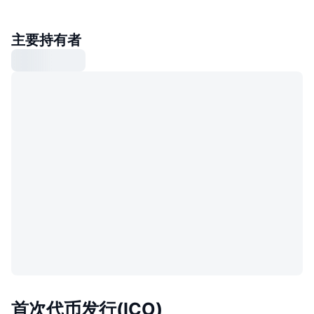
主要持有者
首次代币发行(ICO)