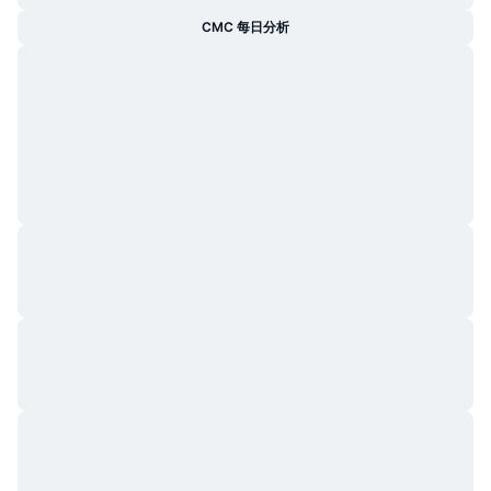
CMC 每日分析