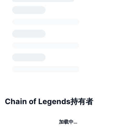
Chain of Legends持有者
加载中…