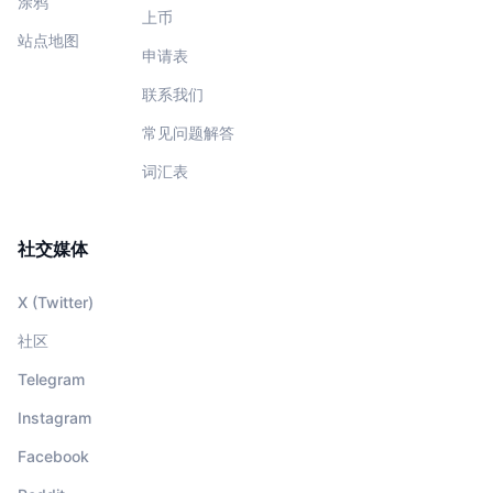
涂鸦
上币
站点地图
申请表
联系我们
常见问题解答
词汇表
社交媒体
X (Twitter)
社区
Telegram
Instagram
Facebook