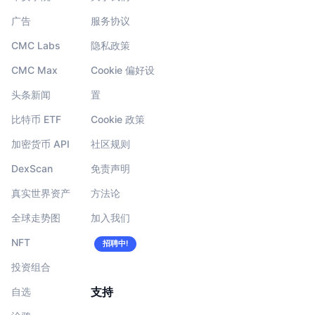
广告
服务协议
CMC Labs
隐私政策
CMC Max
Cookie 偏好设
头条新闻
置
比特币 ETF
Cookie 政策
加密货币 API
社区规则
DexScan
免责声明
真实世界资产
方法论
全球走势图
加入我们
NFT
招聘中!
投资组合
支持
自选