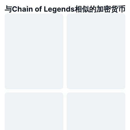
与Chain of Legends相似的加密货币