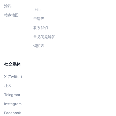
涂鸦
上币
站点地图
申请表
联系我们
常见问题解答
词汇表
社交媒体
X (Twitter)
社区
Telegram
Instagram
Facebook