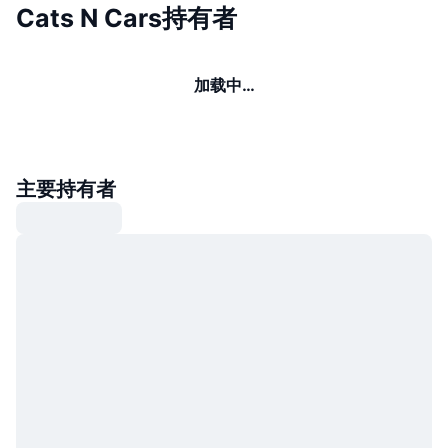
Cats N Cars持有者
加载中…
主要持有者