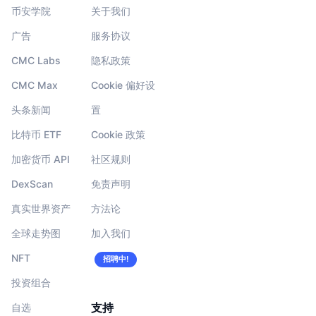
币安学院
关于我们
广告
服务协议
CMC Labs
隐私政策
CMC Max
Cookie 偏好设
头条新闻
置
比特币 ETF
Cookie 政策
加密货币 API
社区规则
DexScan
免责声明
真实世界资产
方法论
全球走势图
加入我们
NFT
招聘中!
投资组合
支持
自选