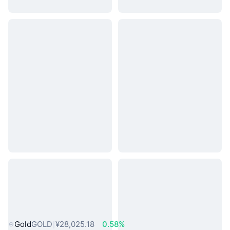
热门真实世界资产
Gold
GOLD
¥28,025.18
0.58%