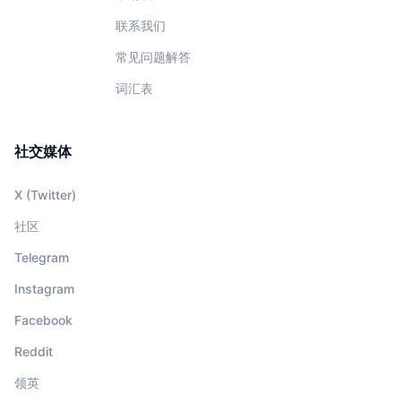
联系我们
常见问题解答
词汇表
社交媒体
X (Twitter)
社区
Telegram
Instagram
Facebook
Reddit
领英