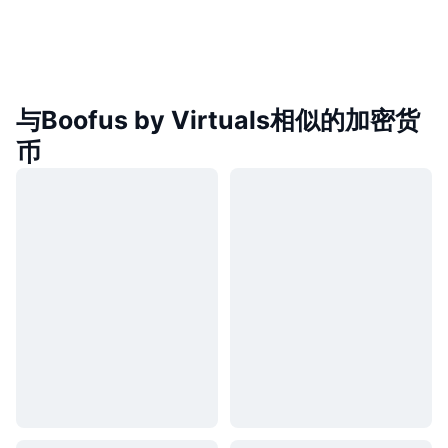
与Boofus by Virtuals相似的加密货
币