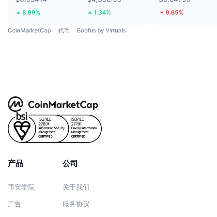
8.99%
1.34%
9.65%
CoinMarketCap
代币
Boofus by Virtuals
产品
公司
币安学院
关于我们
广告
服务协议