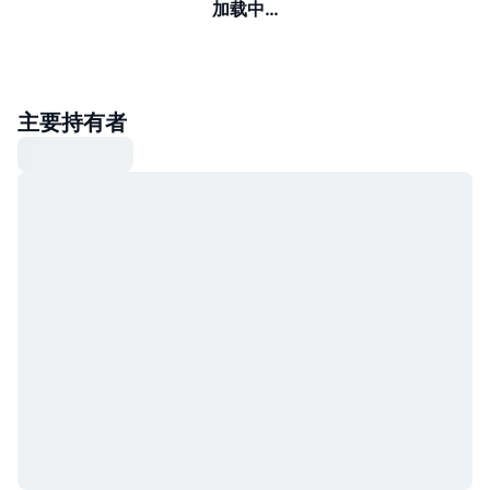
加载中…
主要持有者