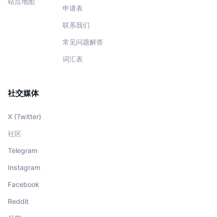
站点地图
申请表
联系我们
常见问题解答
词汇表
社交媒体
X (Twitter)
社区
Telegram
Instagram
Facebook
Reddit