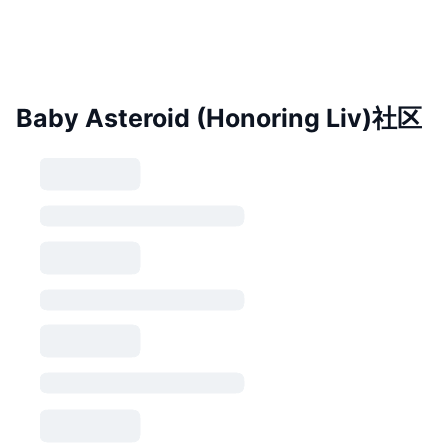
Baby Asteroid (Honoring Liv)社区