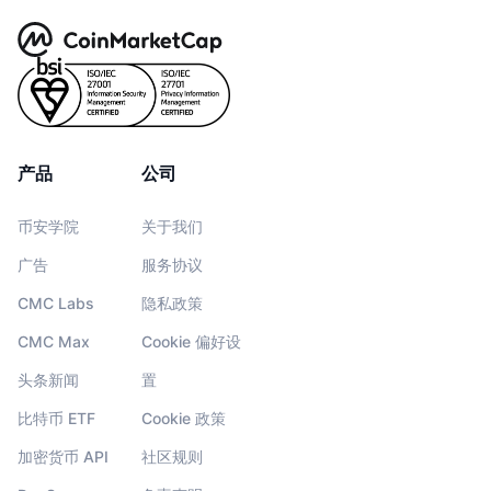
产品
公司
币安学院
关于我们
广告
服务协议
CMC Labs
隐私政策
CMC Max
Cookie 偏好设
头条新闻
置
比特币 ETF
Cookie 政策
加密货币 API
社区规则