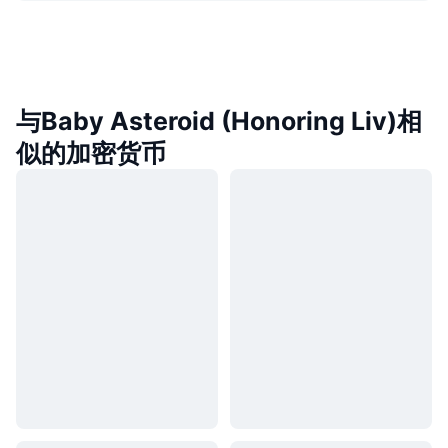
与Baby Asteroid (Honoring Liv)相
似的加密货币