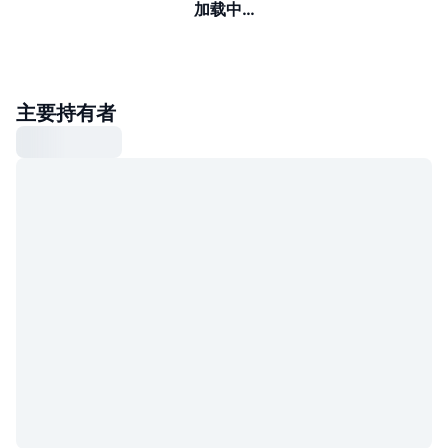
加载中…
主要持有者