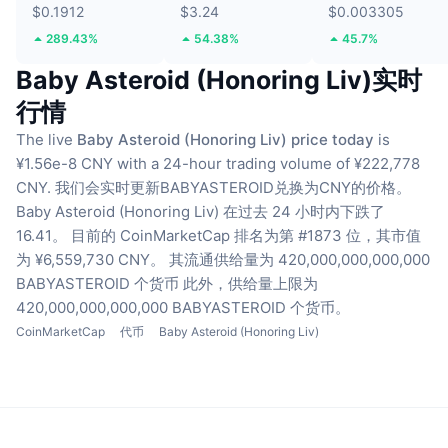
$0.1912
$3.24
$0.003305
289.43%
54.38%
45.7%
Baby Asteroid (Honoring Liv)实时
行情
The live
Baby Asteroid (Honoring Liv) price today
is
¥1.56e-8 CNY with a 24-hour trading volume of ¥222,778
CNY.
我们会实时更新BABYASTEROID兑换为CNY的价格。
Baby Asteroid (Honoring Liv) 在过去 24 小时内下跌了
16.41。
目前的 CoinMarketCap 排名为第 #1873 位，其市值
为 ¥6,559,730 CNY。
其流通供给量为 420,000,000,000,000
BABYASTEROID 个货币
此外，供给量上限为
420,000,000,000,000 BABYASTEROID 个货币。
CoinMarketCap
代币
Baby Asteroid (Honoring Liv)