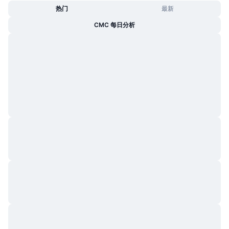
热门
最新
CMC 每日分析