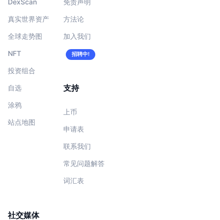
DexScan
免责声明
真实世界资产
方法论
全球走势图
加入我们
NFT
招聘中!
投资组合
支持
自选
涂鸦
上币
站点地图
申请表
联系我们
常见问题解答
词汇表
社交媒体