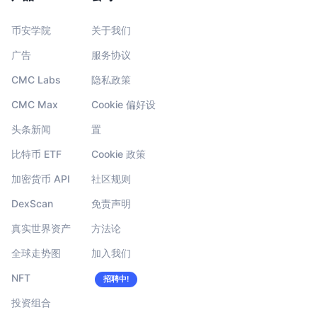
币安学院
关于我们
广告
服务协议
CMC Labs
隐私政策
CMC Max
Cookie 偏好设
头条新闻
置
比特币 ETF
Cookie 政策
加密货币 API
社区规则
DexScan
免责声明
真实世界资产
方法论
全球走势图
加入我们
NFT
招聘中!
投资组合