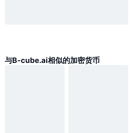
与B-cube.ai相似的加密货币