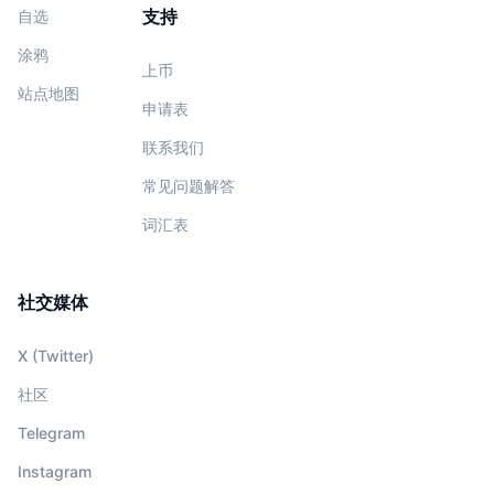
支持
自选
涂鸦
上币
站点地图
申请表
联系我们
常见问题解答
词汇表
社交媒体
X (Twitter)
社区
Telegram
Instagram