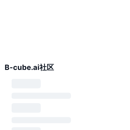
B-cube.ai社区