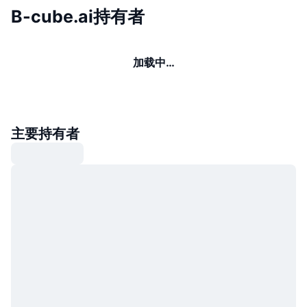
B-cube.ai持有者
加载中…
主要持有者