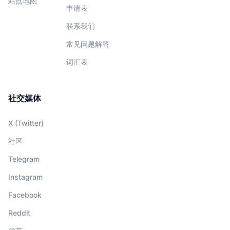
站点地图
申请表
联系我们
常见问题解答
词汇表
社交媒体
X (Twitter)
社区
Telegram
Instagram
Facebook
Reddit