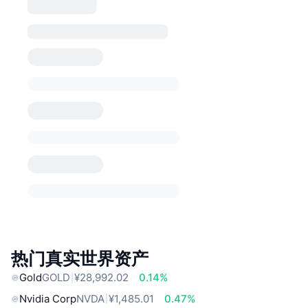
热门真实世界资产
Gold
GOLD
¥28,992.02
0.14%
Nvidia Corp
NVDA
¥1,485.01
0.47%