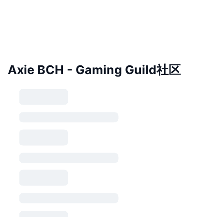
Axie BCH - Gaming Guild社区