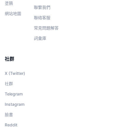
塗鴉
聯繫我們
網站地圖
聯絡客服
常見問題解答
詞彙庫
社群
X (Twitter)
社群
Telegram
Instagram
臉書
Reddit