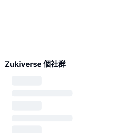
Zukiverse 個社群