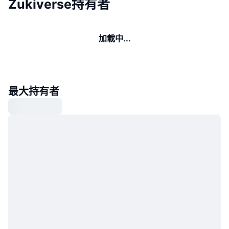
Zukiverse持有者
加載中...
最大持有者