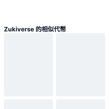
Zukiverse 的相似代幣