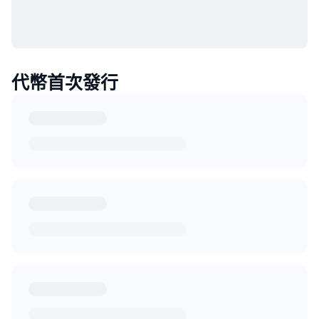
代幣首次發行