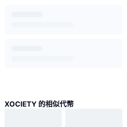
XOCIETY 的相似代幣