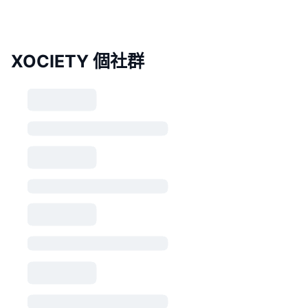
XOCIETY 個社群