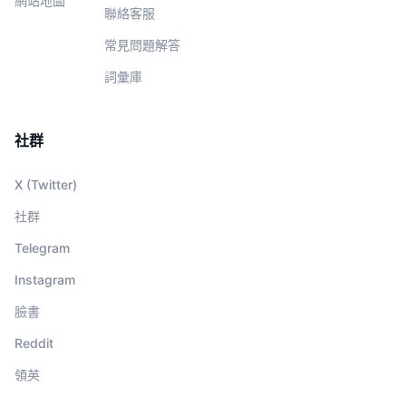
網站地圖
聯絡客服
常見問題解答
詞彙庫
社群
X (Twitter)
社群
Telegram
Instagram
臉書
Reddit
領英