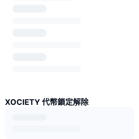
XOCIETY 代幣鎖定解除