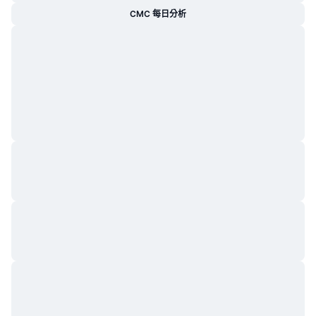
CMC 每日分析