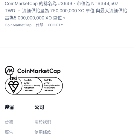
CoinMarketCap 的排名為 #3649，市值為 NT$344,507
TWD 。
流通供給量為 750,000,000 XO 單位
與最大流通供給
量為5,000,000,000 XO 單位。
CoinMarketCap
代幣
XOCIETY
產品
公司
替補
關於我們
廣告
使用條款