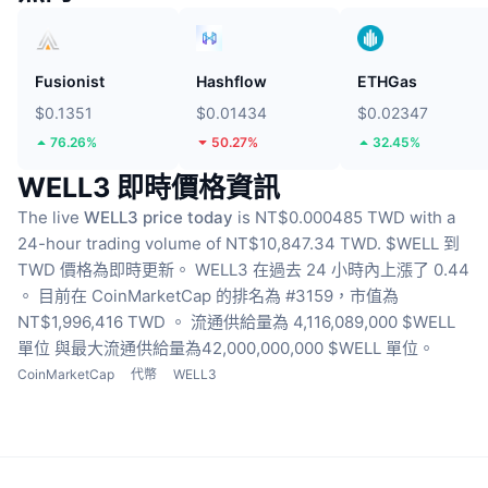
Fusionist
Hashflow
ETHGas
$0.1351
$0.01434
$0.02347
76.26%
50.27%
32.45%
WELL3 即時價格資訊
The live
WELL3 price today
is NT$0.000485 TWD with a
24-hour trading volume of NT$10,847.34 TWD.
$WELL 到
TWD 價格為即時更新。
WELL3 在過去 24 小時內上漲了 0.44
。
目前在 CoinMarketCap 的排名為 #3159，市值為
NT$1,996,416 TWD 。
流通供給量為 4,116,089,000 $WELL
單位
與最大流通供給量為42,000,000,000 $WELL 單位。
CoinMarketCap
代幣
WELL3