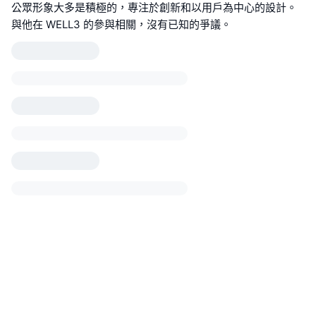
公眾形象大多是積極的，專注於創新和以用戶為中心的設計。
與他在 WELL3 的參與相關，沒有已知的爭議。