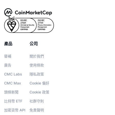
產品
公司
替補
關於我們
廣告
使用條款
CMC Labs
隱私政策
CMC Max
Cookie 偏好
頭條新聞
Cookie 政策
比特幣 ETF
社群守則
加密貨幣 API
免責聲明