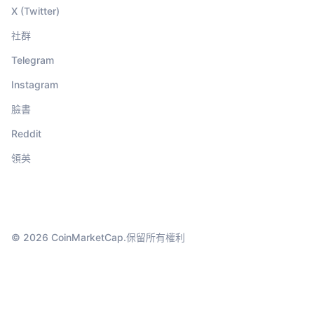
X (Twitter)
社群
Telegram
Instagram
臉書
Reddit
領英
© 2026 CoinMarketCap.保留所有權利