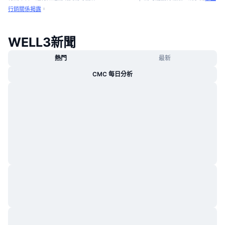
行銷關係揭露
。
WELL3新聞
熱門
最新
CMC 每日分析