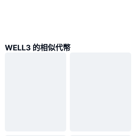
WELL3 的相似代幣