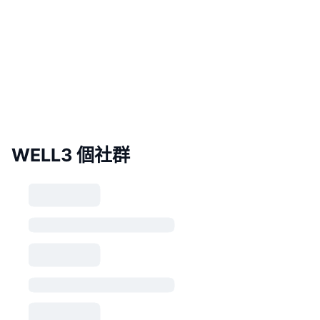
WELL3 個社群