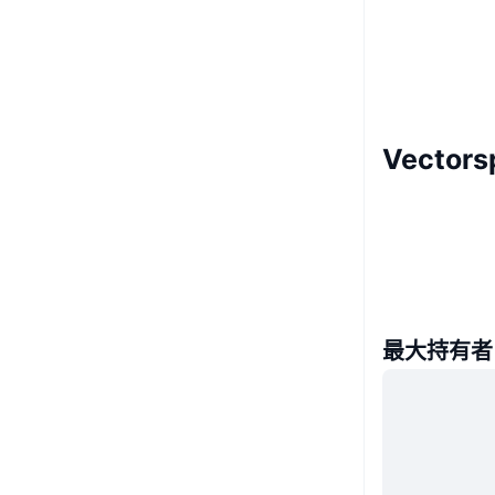
Vector
最大持有者