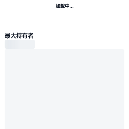
加載中...
最大持有者