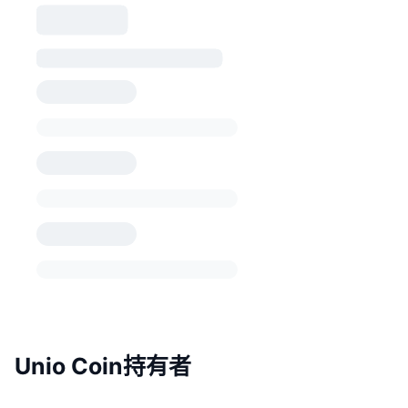
Unio Coin持有者