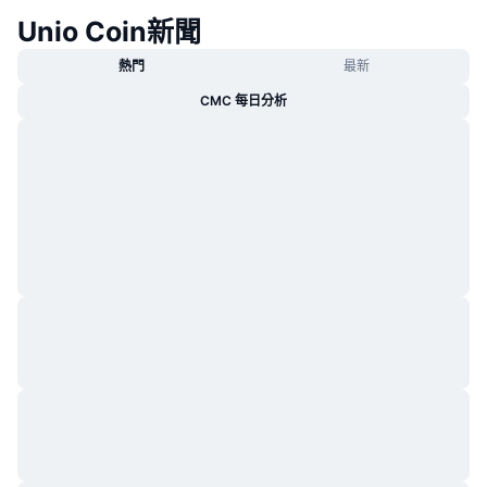
Unio Coin新聞
熱門
最新
CMC 每日分析