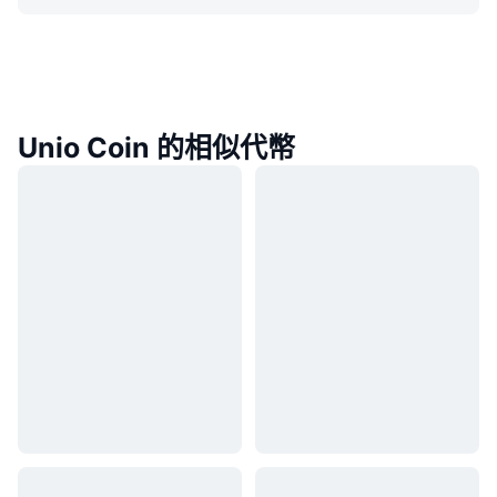
Unio Coin 的相似代幣