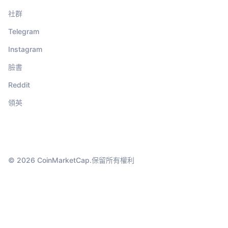
社群
Telegram
Instagram
臉書
Reddit
領英
© 2026 CoinMarketCap.保留所有權利