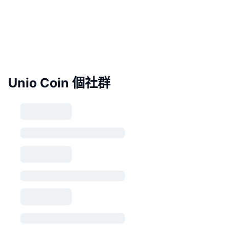
Unio Coin 個社群