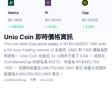
Heima
Pi
Cap
$0.3845
$0.09162
$0.02925
129.03%
4.13%
3.23%
Unio Coin 即時價格資訊
The live
Unio Coin price today
is NT$0.000827 TWD with
a 24-hour trading volume of 未提供.
UNIO 到 TWD 價格為即
時更新。
Unio Coin 在過去 24 小時內下跌了 0.04 。
目前在
CoinMarketCap 的排名為 #3572，市值為 NT$493,730
TWD 。
流通供給量為 596,750,000 UNIO 單位
與最大流通供
給量為4,000,000,000 UNIO 單位。
CoinMarketCap
代幣
Unio Coin