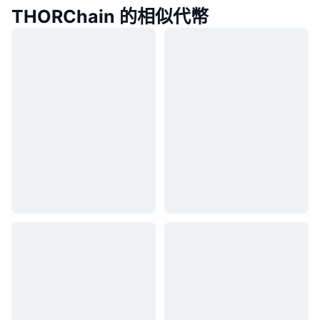
THORChain 的相似代幣