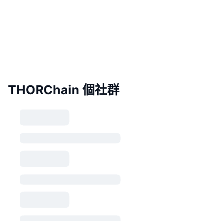
THORChain 個社群