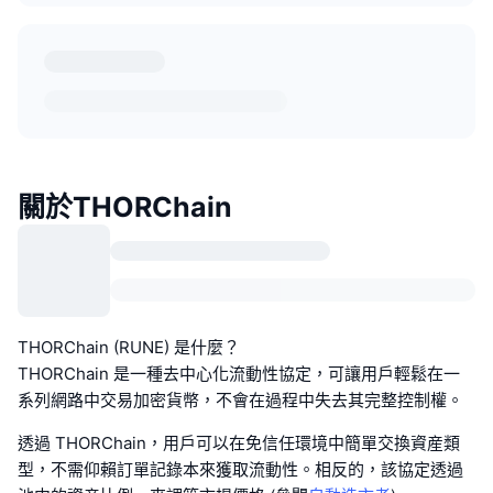
關於THORChain
THORChain (RUNE) 是什麼？
THORChain 是一種去中心化流動性協定，可讓用戶輕鬆在一
系列網路中交易加密貨幣，不會在過程中失去其完整控制權。
透過 THORChain，用戶可以在免信任環境中簡單交換資産類
型，不需仰賴訂單記錄本來獲取流動性。相反的，該協定透過