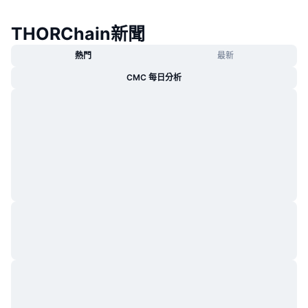
THORChain新聞
熱門
最新
CMC 每日分析