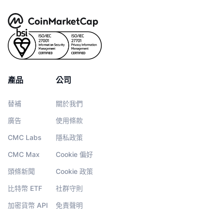
產品
公司
替補
關於我們
廣告
使用條款
CMC Labs
隱私政策
CMC Max
Cookie 偏好
頭條新聞
Cookie 政策
比特幣 ETF
社群守則
加密貨幣 API
免責聲明