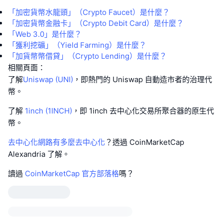
「加密貨幣水龍頭」（Crypto Faucet）是什麼？
「加密貨幣金融卡」（Crypto Debit Card）是什麼？
「Web 3.0」是什麼？
「獲利挖礦」（Yield Farming）是什麼？
「加貨幣幣借貸」（Crypto Lending）是什麼？
相關頁面：
了解
Uniswap (UNI)
，即熱門的 Uniswap 自動造市者的治理代
幣。
了解
1inch (1INCH)
，即 1inch 去中心化交易所聚合器的原生代
幣。
去中心化網路有多麼去中心化
？透過 CoinMarketCap
Alexandria 了解。
讀過
CoinMarketCap 官方部落格
嗎？