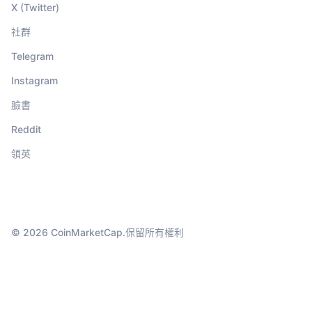
X (Twitter)
社群
Telegram
Instagram
臉書
Reddit
領英
© 2026 CoinMarketCap.保留所有權利