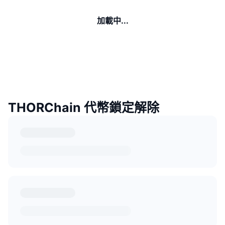
加載中...
THORChain 代幣鎖定解除