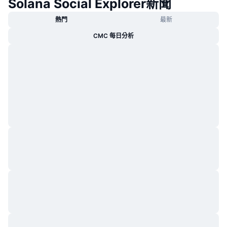
Solana Social Explorer新聞
熱門
最新
CMC 每日分析