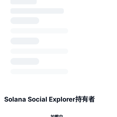
Solana Social Explorer持有者
加載中...