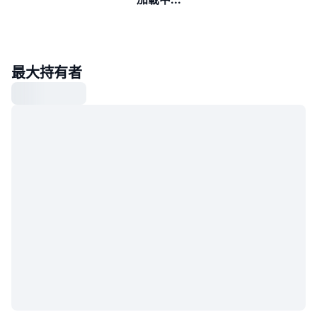
最大持有者