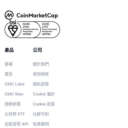
產品
公司
替補
關於我們
廣告
使用條款
CMC Labs
隱私政策
CMC Max
Cookie 偏好
頭條新聞
Cookie 政策
比特幣 ETF
社群守則
加密貨幣 API
免責聲明