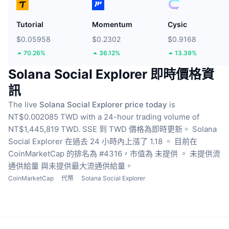
Tutorial
Momentum
Cysic
$0.05958
$0.2302
$0.9168
70.26%
36.12%
13.39%
Solana Social Explorer 即時價格資
訊
The live
Solana Social Explorer price today
is
NT$0.002085 TWD with a 24-hour trading volume of
NT$1,445,819 TWD.
SSE 到 TWD 價格為即時更新。
Solana
Social Explorer 在過去 24 小時內上漲了 1.18 。
目前在
CoinMarketCap 的排名為 #4316，市值為 未提供 。
未提供流
通供給量
與未提供最大流通供給量。
CoinMarketCap
代幣
Solana Social Explorer