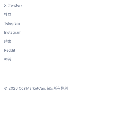
X (Twitter)
社群
Telegram
Instagram
臉書
Reddit
領英
© 2026 CoinMarketCap.保留所有權利