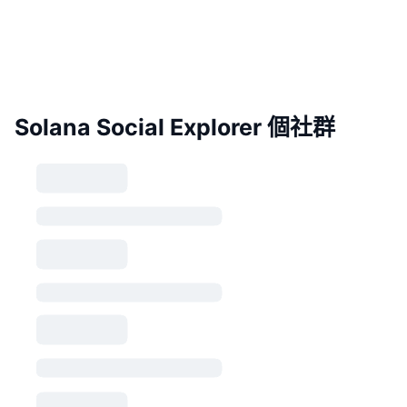
Solana Social Explorer 個社群