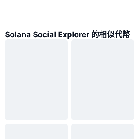
Solana Social Explorer 的相似代幣