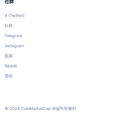
社群
X (Twitter)
社群
Telegram
Instagram
臉書
Reddit
領英
© 2026 CoinMarketCap.保留所有權利