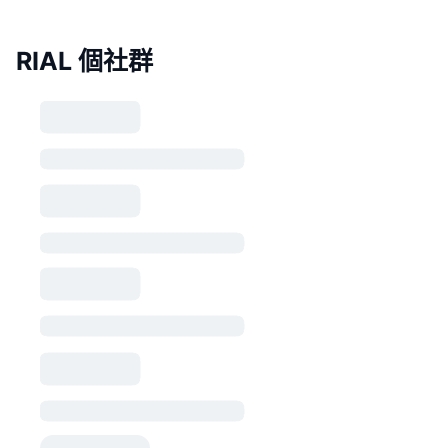
RIAL 個社群