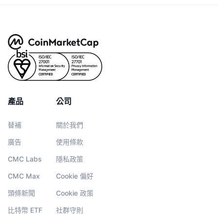
產品
公司
替補
關於我們
廣告
使用條款
CMC Labs
隱私政策
CMC Max
Cookie 偏好
頭條新聞
Cookie 政策
比特幣 ETF
社群守則