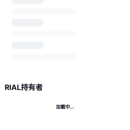
RIAL持有者
加載中...