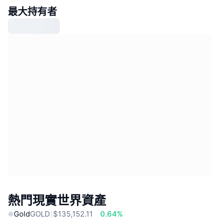
最大持有者
熱門現實世界資產
Gold
GOLD
$135,152.11
0.64%