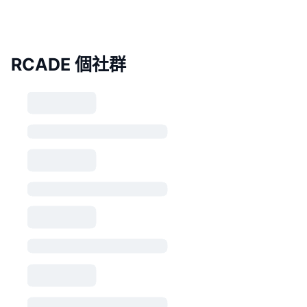
RCADE 個社群