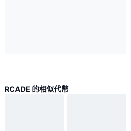
RCADE 的相似代幣