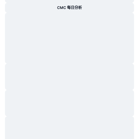
CMC 每日分析