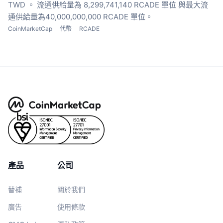
TWD 。
流通供給量為 8,299,741,140 RCADE 單位
與最大流
通供給量為40,000,000,000 RCADE 單位。
CoinMarketCap
代幣
RCADE
產品
公司
替補
關於我們
廣告
使用條款