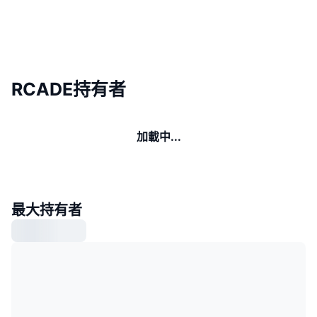
RCADE持有者
加載中...
最大持有者