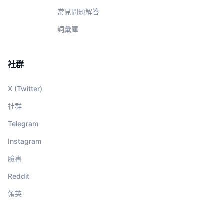
常見問題解答
詞彙庫
社群
X (Twitter)
社群
Telegram
Instagram
臉書
Reddit
領英