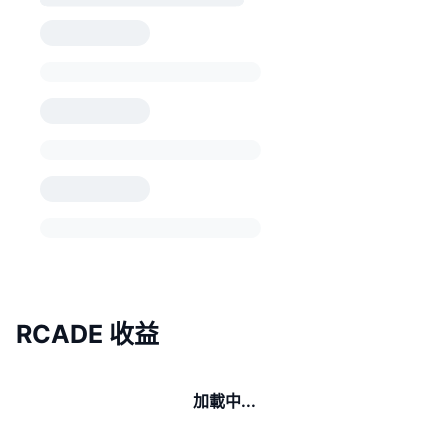
RCADE 收益
加載中...