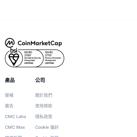
產品
公司
替補
關於我們
廣告
使用條款
CMC Labs
隱私政策
CMC Max
Cookie 偏好