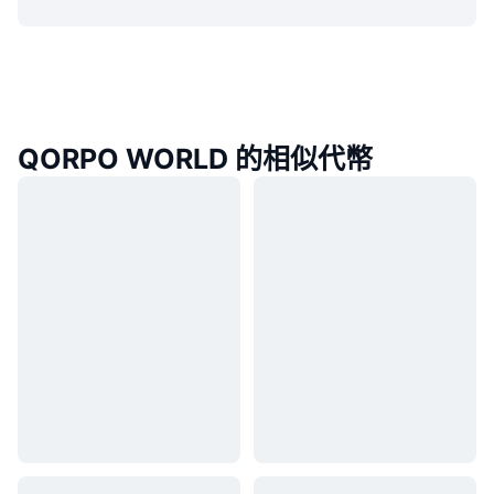
QORPO WORLD 的相似代幣