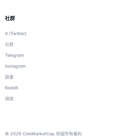
社群
X (Twitter)
社群
Telegram
Instagram
臉書
Reddit
領英
© 2026 CoinMarketCap.保留所有權利