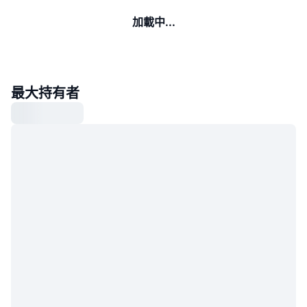
加載中...
最大持有者