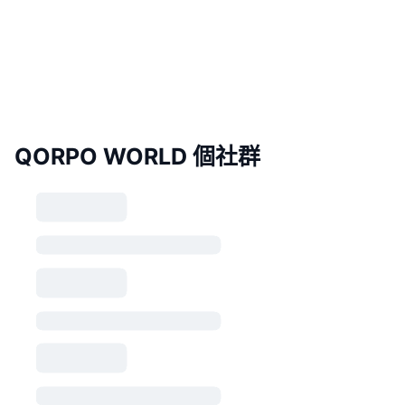
QORPO WORLD 個社群