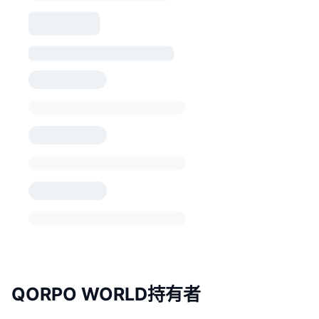
QORPO WORLD持有者