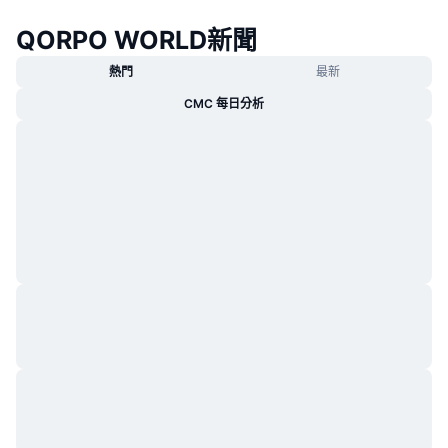
QORPO WORLD新聞
熱門
最新
CMC 每日分析