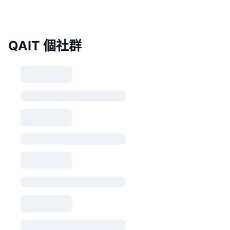
QAIT 個社群