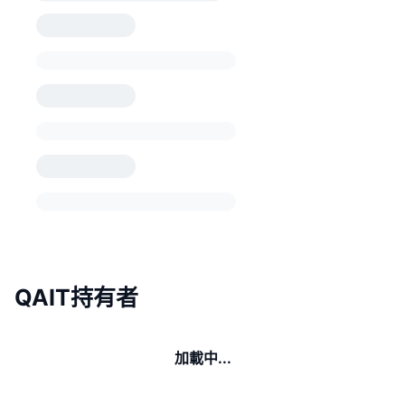
QAIT持有者
加載中...