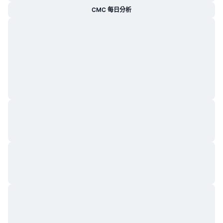
CMC 每日分析