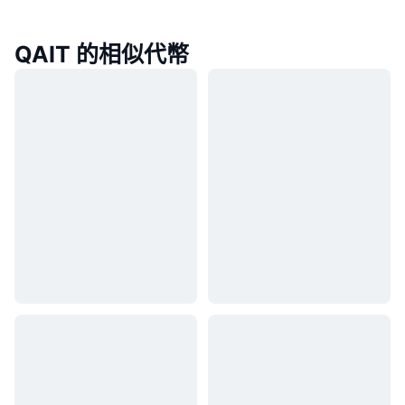
QAIT 的相似代幣