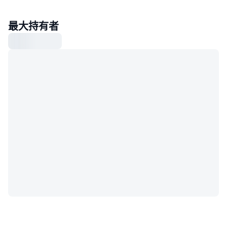
最大持有者