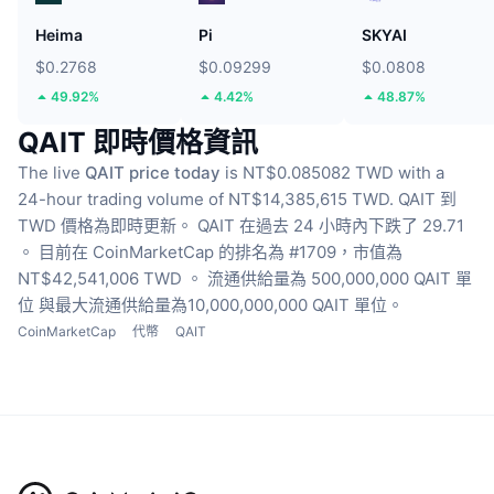
Heima
Pi
SKYAI
$0.2768
$0.09299
$0.0808
49.92%
4.42%
48.87%
QAIT 即時價格資訊
The live
QAIT price today
is NT$0.085082 TWD with a
24-hour trading volume of NT$14,385,615 TWD.
QAIT 到
TWD 價格為即時更新。
QAIT 在過去 24 小時內下跌了 29.71
。
目前在 CoinMarketCap 的排名為 #1709，市值為
NT$42,541,006 TWD 。
流通供給量為 500,000,000 QAIT 單
位
與最大流通供給量為10,000,000,000 QAIT 單位。
CoinMarketCap
代幣
QAIT