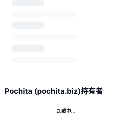
Pochita (pochita.biz)持有者
加載中...