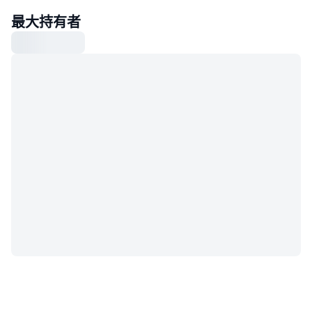
最大持有者